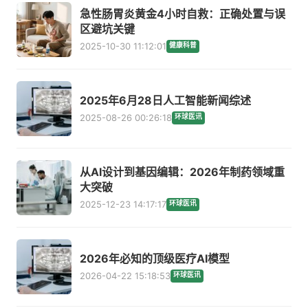
急性肠胃炎黄金4小时自救：正确处置与误
区避坑关键
2025-10-30 11:12:01
健康科普
2025年6月28日人工智能新闻综述
2025-08-26 00:26:18
环球医讯
从AI设计到基因编辑：2026年制药领域重
大突破
2025-12-23 14:17:17
环球医讯
2026年必知的顶级医疗AI模型
2026-04-22 15:18:53
环球医讯