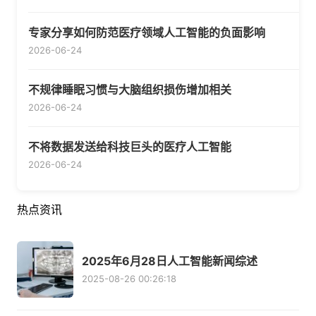
专家分享如何防范医疗领域人工智能的负面影响
2026-06-24
不规律睡眠习惯与大脑组织损伤增加相关
2026-06-24
不将数据发送给科技巨头的医疗人工智能
2026-06-24
热点资讯
2025年6月28日人工智能新闻综述
2025-08-26 00:26:18