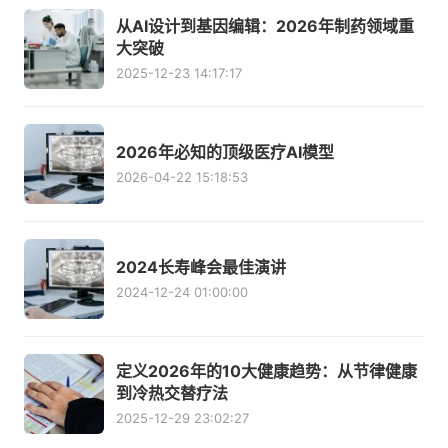
从AI设计到基因编辑：2026年制药领域重
大突破
2025-12-23 14:17:17
2026年必知的顶级医疗AI模型
2026-04-22 15:18:53
2024长寿峰会最佳演讲
2024-12-24 01:00:00
定义2026年的10大健康趋势：从节律健康
到冷热交替疗法
2025-12-29 23:02:27