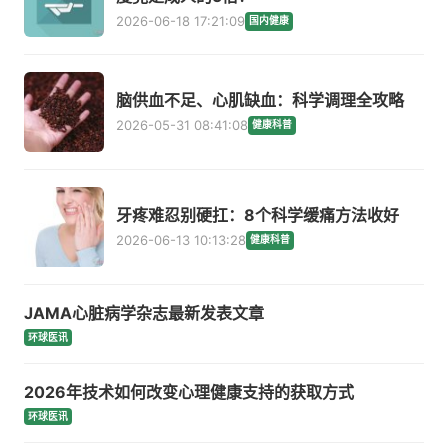
2026-06-18 17:21:09
国内健康
脑供血不足、心肌缺血：科学调理全攻略
2026-05-31 08:41:08
健康科普
牙疼难忍别硬扛：8个科学缓痛方法收好
2026-06-13 10:13:28
健康科普
JAMA心脏病学杂志最新发表文章
环球医讯
2026年技术如何改变心理健康支持的获取方式
环球医讯