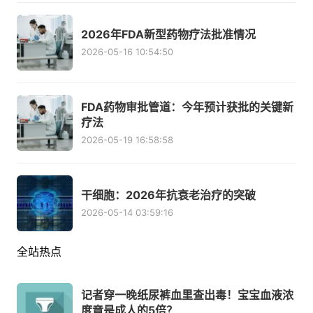
2026年FDA新型药物疗法批准情况
2026-05-16 10:54:50
FDA药物审批管道：今年预计获批的关键新
疗法
2026-05-19 16:58:58
干细胞：2026年抗衰老治疗的突破
2026-05-14 03:59:16
全站热点
记者穿一晚纸尿裤血里查出毒！宝宝血液浓
度竟是成人的5倍？