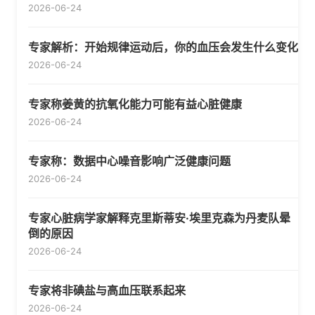
2026-06-24
专家解析：开始规律运动后，你的血压会发生什么变化
2026-06-24
专家称姜黄的抗氧化能力可能有益心脏健康
2026-06-24
专家称：数据中心噪音影响广泛健康问题
2026-06-24
专家心脏病学家解释克里斯蒂安·埃里克森为丹麦队晕
倒的原因
2026-06-24
专家将非碘盐与高血压联系起来
2026-06-24