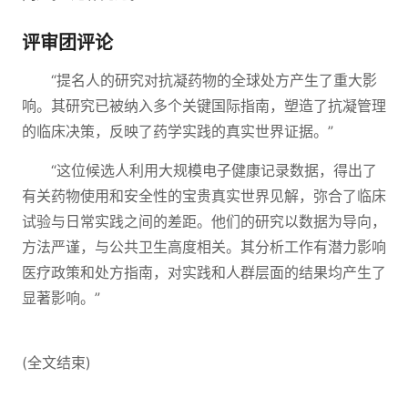
评审团评论
“提名人的研究对抗凝药物的全球处方产生了重大影
响。其研究已被纳入多个关键国际指南，塑造了抗凝管理
的临床决策，反映了药学实践的真实世界证据。”
“这位候选人利用大规模电子健康记录数据，得出了
有关药物使用和安全性的宝贵真实世界见解，弥合了临床
试验与日常实践之间的差距。他们的研究以数据为导向，
方法严谨，与公共卫生高度相关。其分析工作有潜力影响
医疗政策和处方指南，对实践和人群层面的结果均产生了
显著影响。”
(全文结束)