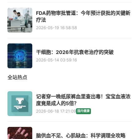
FDA药物审批管道：今年预计获批的关键新
疗法
2026-05-19 16:58:58
干细胞：2026年抗衰老治疗的突破
2026-05-14 03:59:16
全站热点
记者穿一晚纸尿裤血里查出毒！宝宝血液浓
度竟是成人的5倍？
2026-06-18 17:21:09
国内健康
脑供血不足、心肌缺血：科学调理全攻略