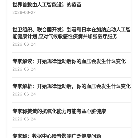
世界首款由人工智能设计的疫苗
2026-06-27
世卫组织、联合国开发计划署和日本在加纳启动人工智
能健康计划 应对气候敏感性疾病并加强医疗服务
2026-06-24
专家解读：开始规律运动后你的血压会发生什么变化
2026-06-24
专家解析：开始规律运动后，你的血压会发生什么变化
2026-06-24
专家称姜黄的抗氧化能力可能有益心脏健康
2026-06-24
专家称：数据中心噪音影响广泛健康问题