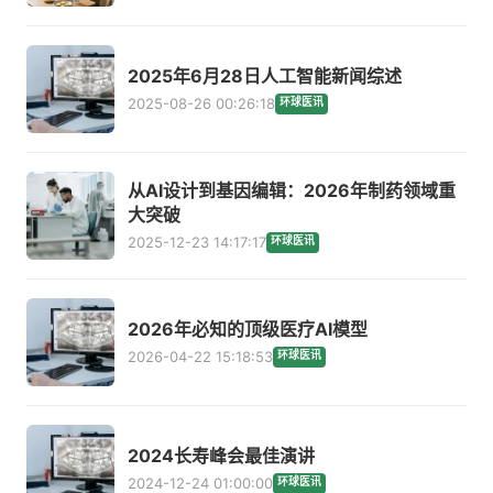
2025年6月28日人工智能新闻综述
2025-08-26 00:26:18
环球医讯
从AI设计到基因编辑：2026年制药领域重
大突破
2025-12-23 14:17:17
环球医讯
2026年必知的顶级医疗AI模型
2026-04-22 15:18:53
环球医讯
2024长寿峰会最佳演讲
2024-12-24 01:00:00
环球医讯