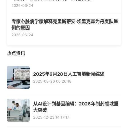
2026-06-24
专家心脏病学家解释克里斯蒂安·埃里克森为丹麦队晕
倒的原因
2026-06-24
热点资讯
2025年6月28日人工智能新闻综述
2025-08-26 00:26:18
从AI设计到基因编辑：2026年制药领域重
大突破
2025-12-23 14:17:17