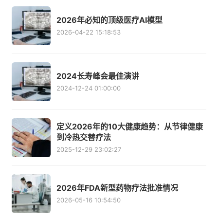
2026年必知的顶级医疗AI模型
2026-04-22 15:18:53
2024长寿峰会最佳演讲
2024-12-24 01:00:00
定义2026年的10大健康趋势：从节律健康
到冷热交替疗法
2025-12-29 23:02:27
2026年FDA新型药物疗法批准情况
2026-05-16 10:54:50