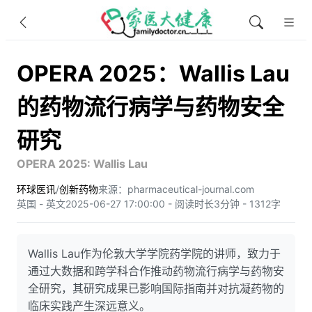
OPERA 2025：Wallis Lau
的药物流行病学与药物安全
研究
OPERA 2025: Wallis Lau
环球医讯
/
创新药物
来源：pharmaceutical-journal.com
英国 - 英文
2025-06-27 17:00:00 - 阅读时长3分钟 - 1312字
Wallis Lau作为伦敦大学学院药学院的讲师，致力于
通过大数据和跨学科合作推动药物流行病学与药物安
全研究，其研究成果已影响国际指南并对抗凝药物的
临床实践产生深远意义。