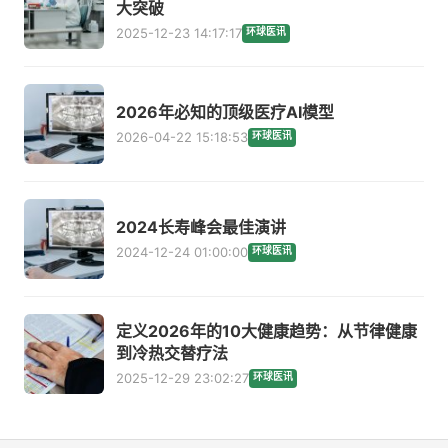
大突破
2025-12-23 14:17:17
环球医讯
2026年必知的顶级医疗AI模型
2026-04-22 15:18:53
环球医讯
2024长寿峰会最佳演讲
2024-12-24 01:00:00
环球医讯
定义2026年的10大健康趋势：从节律健康
到冷热交替疗法
2025-12-29 23:02:27
环球医讯