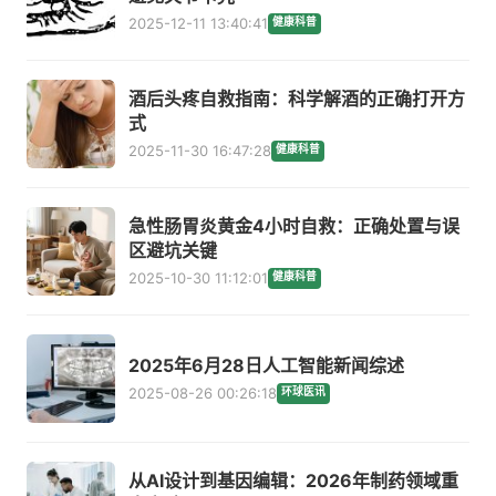
2025-12-11 13:40:41
健康科普
酒后头疼自救指南：科学解酒的正确打开方
式
2025-11-30 16:47:28
健康科普
急性肠胃炎黄金4小时自救：正确处置与误
区避坑关键
2025-10-30 11:12:01
健康科普
2025年6月28日人工智能新闻综述
2025-08-26 00:26:18
环球医讯
从AI设计到基因编辑：2026年制药领域重