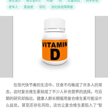
维生素D
维生素B12
叶酸
钙
过量风险
科学补充
老年人
素食者
孕妇
消化吸收障碍者
在现代快节奏的生活中，饮食不均衡成了许多人的常
态，这时复合维生素就成了不少人补充营养的选择。可近
期的研究却指出，健康人群长期服用复合维生素可能没什
么益处，甚至还存在风险，这也让复合维生素陷入了“智