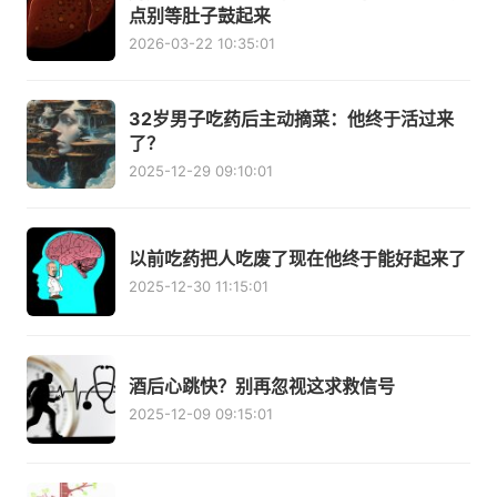
点别等肚子鼓起来
2026-03-22 10:35:01
32岁男子吃药后主动摘菜：他终于活过来
了？
2025-12-29 09:10:01
以前吃药把人吃废了现在他终于能好起来了
2025-12-30 11:15:01
酒后心跳快？别再忽视这求救信号
2025-12-09 09:15:01