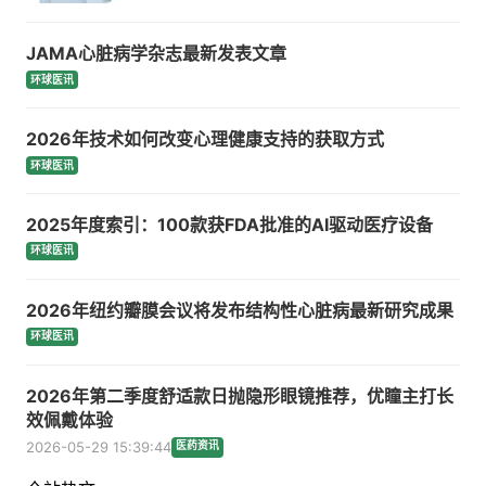
JAMA心脏病学杂志最新发表文章
环球医讯
2026年技术如何改变心理健康支持的获取方式
环球医讯
2025年度索引：100款获FDA批准的AI驱动医疗设备
环球医讯
2026年纽约瓣膜会议将发布结构性心脏病最新研究成果
环球医讯
2026年第二季度舒适款日抛隐形眼镜推荐，优瞳主打长
效佩戴体验
2026-05-29 15:39:44
医药资讯