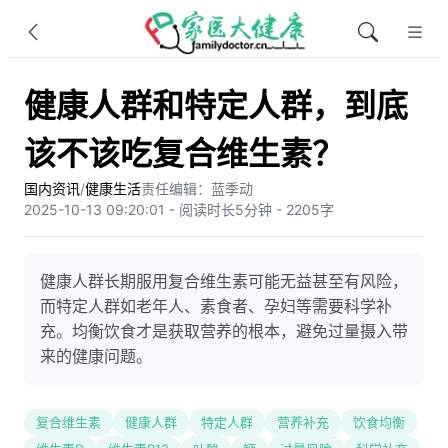
健康人群和特定人群，到底
该不该吃复合维生素？
国内资讯
/
健康生活
责任编辑：蓝季动
2025-10-13 09:20:01 - 阅读时长5分钟 - 2205字
健康人群长期服用复合维生素可能无益甚至有风险，
而特定人群如老年人、素食者、孕妇等需要科学补
充。均衡饮食才是获取营养的根本，避免过量摄入带
来的健康问题。
复合维生素
健康人群
特定人群
营养补充
饮食均衡