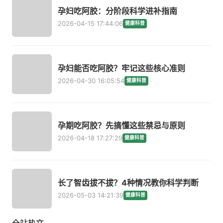
孕妇吃阿胶：分阶段科学进补指南
2026-04-15 17:44:06
健康科普
孕妇能否吃阿胶？牢记这些核心准则
2026-04-30 16:05:54
健康科普
孕期吃阿胶？先搞懂这些禁忌与原则
2026-04-18 17:27:29
健康科普
长了智齿拔不拔？4种情况教你科学判断
2026-05-03 14:21:39
健康科普