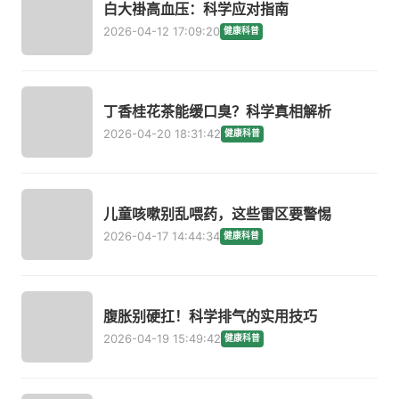
白大褂高血压：科学应对指南
2026-04-12 17:09:20
健康科普
丁香桂花茶能缓口臭？科学真相解析
2026-04-20 18:31:42
健康科普
儿童咳嗽别乱喂药，这些雷区要警惕
2026-04-17 14:44:34
健康科普
腹胀别硬扛！科学排气的实用技巧
2026-04-19 15:49:42
健康科普