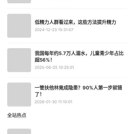
低精力人群看过来，这些方法提升精力
2024-12-23 15:31:07
我国每年约5.7万人溺水，儿童青少年占比
超56%！
2025-06-25 10:25:01
一管扶他林竟成隐患？90%人第一步就错
了！
2026-01-30 11:10:01
全站热点