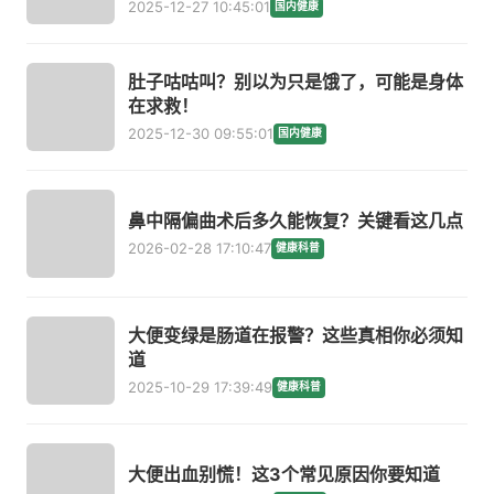
2025-12-27 10:45:01
国内健康
肚子咕咕叫？别以为只是饿了，可能是身体
在求救！
2025-12-30 09:55:01
国内健康
鼻中隔偏曲术后多久能恢复？关键看这几点
2026-02-28 17:10:47
健康科普
大便变绿是肠道在报警？这些真相你必须知
道
2025-10-29 17:39:49
健康科普
大便出血别慌！这3个常见原因你要知道