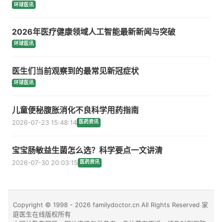
环球医讯
2026年医疗健康领域人工智能最新新闻与突破
环球医讯
医生们当前观察到的最常见新冠症状
环球医讯
儿童便秘腹胀消化不良科学用药指南
2026-07-23 15:48:14
医药资讯
宝宝肠敏益生菌怎么选？科学要点一文讲清
2026-07-30 20:03:15
医药资讯
Copyright © 1998 - 2026 familydoctor.cn All Rights Reserved 家
庭医生在线版权所有