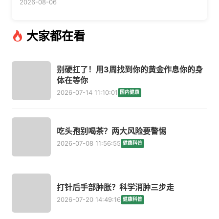
2026-08-06
大家都在看
别硬扛了！用3周找到你的黄金作息你的身
体在等你
2026-07-14 11:10:01
国内健康
吃头孢别喝茶？两大风险要警惕
2026-07-08 11:56:55
健康科普
打针后手部肿胀？科学消肿三步走
2026-07-20 14:49:16
健康科普