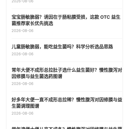
2026-08-06
宝宝肠敏脆弱？诱因在于肠粘膜受损，这款 OTC 益生
菌推荐家长优先挑选
2026-08-06
儿童肠敏脆弱，能吃益生菌吗？科学分析选品思路
2026-08-06
常年大便不成形总拉肚子选什么益生菌好？慢性腹泻对
因修膜与益生菌选药图谱
2026-08-06
好多年大便一直不成形总拉稀？慢性腹泻对因修膜与益
生菌调理图谱
2026-08-06