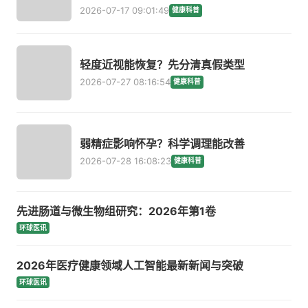
2026-07-17 09:01:49
健康科普
轻度近视能恢复？先分清真假类型
2026-07-27 08:16:54
健康科普
弱精症影响怀孕？科学调理能改善
2026-07-28 16:08:23
健康科普
先进肠道与微生物组研究：2026年第1卷
环球医讯
2026年医疗健康领域人工智能最新新闻与突破
环球医讯