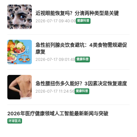
近视眼能恢复吗？分清两种类型是关键
2026-07-17 09:40:09
健康科普
急性前列腺炎饮食避坑：4类食物需规避促
康复
2026-07-17 09:01:49
健康科普
急性腰扭伤多久能好？3因素决定恢复速度
2026-07-17 11:24:56
健康科普
2026年医疗健康领域人工智能最新新闻与突破
环球医讯