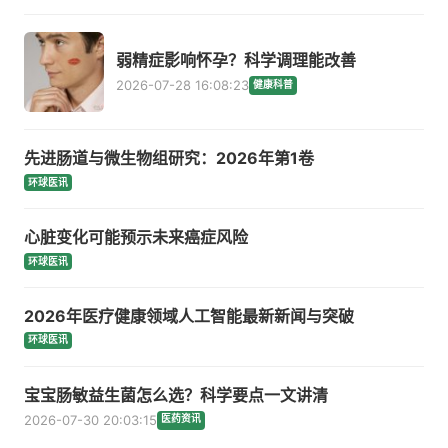
弱精症影响怀孕？科学调理能改善
2026-07-28 16:08:23
健康科普
先进肠道与微生物组研究：2026年第1卷
环球医讯
心脏变化可能预示未来癌症风险
环球医讯
2026年医疗健康领域人工智能最新新闻与突破
环球医讯
宝宝肠敏益生菌怎么选？科学要点一文讲清
2026-07-30 20:03:15
医药资讯