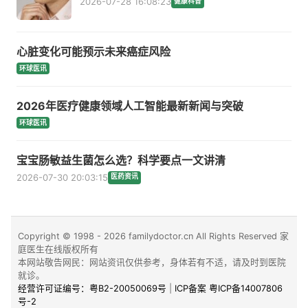
2026-07-28 16:08:23
健康科普
心脏变化可能预示未来癌症风险
环球医讯
2026年医疗健康领域人工智能最新新闻与突破
环球医讯
宝宝肠敏益生菌怎么选？科学要点一文讲清
2026-07-30 20:03:15
医药资讯
Copyright © 1998 - 2026 familydoctor.cn All Rights Reserved 家
庭医生在线版权所有
本网站敬告网民：网站资讯仅供参考，身体若有不适，请及时到医院
就诊。
经营许可证编号：粤B2-20050069号
|
ICP备案 粤ICP备14007806
号-2