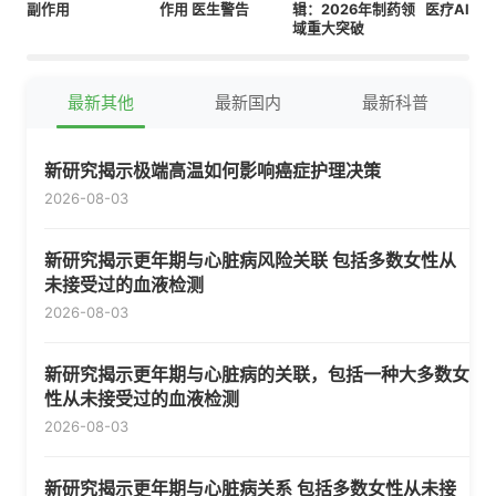
副作用
作用 医生警告
辑：2026年制药领
医疗AI模
域重大突破
最新其他
最新国内
最新科普
新研究揭示极端高温如何影响癌症护理决策
2026-08-03
新研究揭示更年期与心脏病风险关联 包括多数女性从
未接受过的血液检测
2026-08-03
新研究揭示更年期与心脏病的关联，包括一种大多数女
性从未接受过的血液检测
2026-08-03
新研究揭示更年期与心脏病关系 包括多数女性从未接