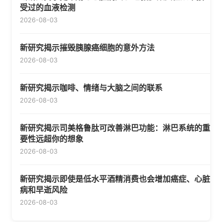
受过的血液检测
2026-08-03
新研究揭示摧毁胰腺癌细胞的意外方法
2026-08-03
新研究揭示咖啡、情绪与大脑之间的联系
2026-08-03
新研究揭示司美格鲁肽可改善淋巴功能：淋巴系统的重
要性远超你的想象
2026-08-03
新研究揭示即使是低水平酒精消费也会增加癌症、心脏
病和早逝风险
2026-08-03