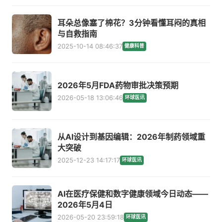
耳朵总像塞了棉花？3分钟看懂耳闷的真相
与自救指南
2025-10-14 08:46:37
健康科普
2026年5月FDA药物审批决策预期
2026-05-18 13:06:46
环球医讯
从AI设计到基因编辑：2026年制药领域重
大突破
2025-12-23 14:17:17
环球医讯
AI在医疗保健和数字健康领域今日动态——
2026年5月4日
2026-05-20 23:59:18
环球医讯