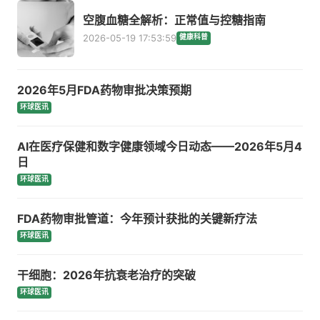
空腹血糖全解析：正常值与控糖指南
2026-05-19 17:53:59
健康科普
2026年5月FDA药物审批决策预期
环球医讯
AI在医疗保健和数字健康领域今日动态——2026年5月4
日
环球医讯
FDA药物审批管道：今年预计获批的关键新疗法
环球医讯
干细胞：2026年抗衰老治疗的突破
环球医讯