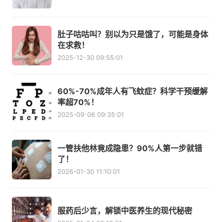
肚子咕咕叫？别以为只是饿了，可能是身体
在求救！
2025-12-30 09:55:01
60%-70%成年人有飞蚊症？科学干预缓解
率超70%！
2025-09-06 09:35:01
一管扶他林竟成隐患？90%人第一步就错
了！
2026-01-30 11:10:01
服药后少言，解锁中医养生的现代秘密