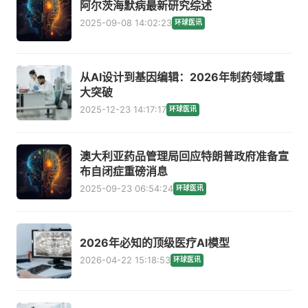
阿尔茨海默病最新研究综述
2025-09-08 14:02:23
环球医讯
从AI设计到基因编辑：2026年制药领域重
大突破
2025-12-23 14:17:17
环球医讯
澳大利亚药品管理局回应特朗普政府准备宣
布自闭症重磅消息
2025-09-23 06:54:24
环球医讯
2026年必知的顶级医疗AI模型
2026-04-22 15:18:53
环球医讯