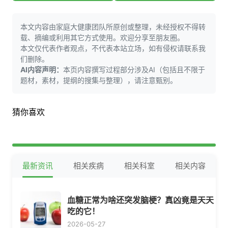
本文内容由家庭大健康团队所原创或整理，未经授权不得转
载、摘编或利用其它方式使用。欢迎分享至朋友圈。
本文仅代表作者观点，不代表本站立场，如有侵权请联系我
们删除。
AI内容声明：
本页内容撰写过程部分涉及AI（包括且不限于
题材，素材，提纲的搜集与整理），请注意甄别。
猜你喜欢
最新资讯
相关疾病
相关科室
相关内容
血糖正常为啥还突发脑梗？真凶竟是天天
吃的它！
2026-05-27