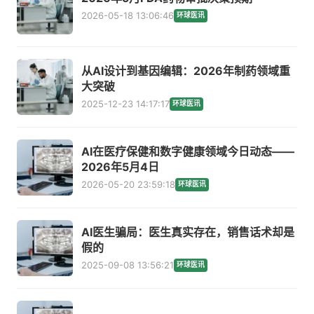
2026-05-18 13:06:46
环球医讯
从AI设计到基因编辑：2026年制药领域重
大突破
2025-12-23 14:17:17
环球医讯
AI在医疗保健和数字健康领域今日动态——
2026年5月4日
2026-05-20 23:59:18
环球医讯
AI医生骗局：医生真实存在，销售话术却是
假的
2025-09-08 13:56:21
环球医讯