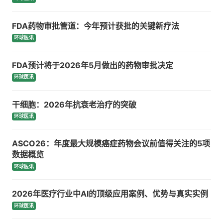
FDA药物审批管道：今年预计获批的关键新疗法
环球医讯
FDA预计将于2026年5月做出的药物审批决定
环球医讯
干细胞：2026年抗衰老治疗的突破
环球医讯
ASCO26：年度最大规模癌症药物会议前值得关注的5项
数据概览
环球医讯
2026年医疗行业中AI的顶级应用案例、优势与真实实例
环球医讯