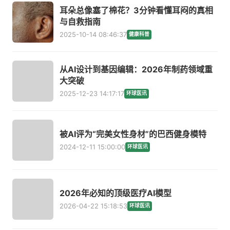
耳朵总像塞了棉花？3分钟看懂耳闷的真相
与自救指南
2025-10-14 08:46:37
健康科普
从AI设计到基因编辑：2026年制药领域重
大突破
2025-12-23 14:17:17
环球医讯
被AI评为“完美女性身材”的巴西健身模特
2024-12-11 15:00:00
环球医讯
2026年必知的顶级医疗AI模型
2026-04-22 15:18:53
环球医讯