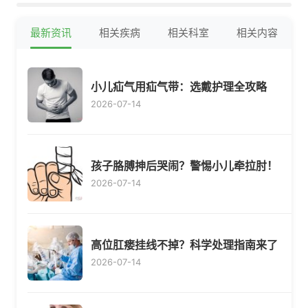
最新资讯
相关疾病
相关科室
相关内容
小儿疝气用疝气带：选戴护理全攻略
2026-07-14
孩子胳膊抻后哭闹？警惕小儿牵拉肘！
2026-07-14
高位肛瘘挂线不掉？科学处理指南来了
2026-07-14