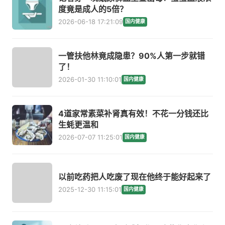
度竟是成人的5倍？
2026-06-18 17:21:09
国内健康
一管扶他林竟成隐患？90%人第一步就错
了！
2026-01-30 11:10:01
国内健康
4道家常素菜补肾真有效！不花一分钱还比
生蚝更温和
2026-07-07 11:25:01
国内健康
以前吃药把人吃废了现在他终于能好起来了
2025-12-30 11:15:01
国内健康