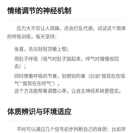
情绪调节的神经机制
压力大不仅让人烦躁，还会打乱代谢。试试这个简单
的呼吸训练，每天坚持：
坐直，舌尖轻轻顶着上颚；
用肚子呼吸（吸气时肚子鼓起来，呼气时慢慢收回
去）；
同时想着呼吸的节奏，别想别的事（比如“我现在在吸
气”“我现在在呼气”）。
这个方法能帮着调整心率，让自主神经系统更稳定。
体质辨识与环境适应
平时可以通过几个信号初步判断自己的体质：比如早