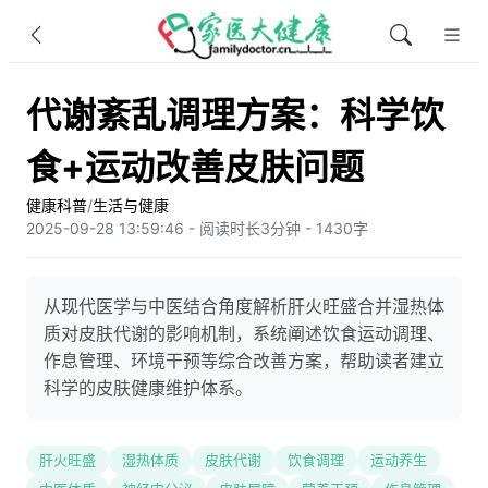
代谢紊乱调理方案：科学饮
食+运动改善皮肤问题
健康科普
/
生活与健康
2025-09-28 13:59:46 - 阅读时长3分钟 - 1430字
从现代医学与中医结合角度解析肝火旺盛合并湿热体
质对皮肤代谢的影响机制，系统阐述饮食运动调理、
作息管理、环境干预等综合改善方案，帮助读者建立
科学的皮肤健康维护体系。
肝火旺盛
湿热体质
皮肤代谢
饮食调理
运动养生