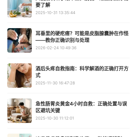
要了解
2025-10-31 13:35:44
耳垂里的硬疙瘩？可能是皮脂腺囊肿在作怪
——教你正确识别与处理
2026-02-24 10:49:36
酒后头疼自救指南：科学解酒的正确打开方
式
2025-11-30 16:47:28
急性肠胃炎黄金4小时自救：正确处置与误
区避坑关键
2025-10-30 11:12:01