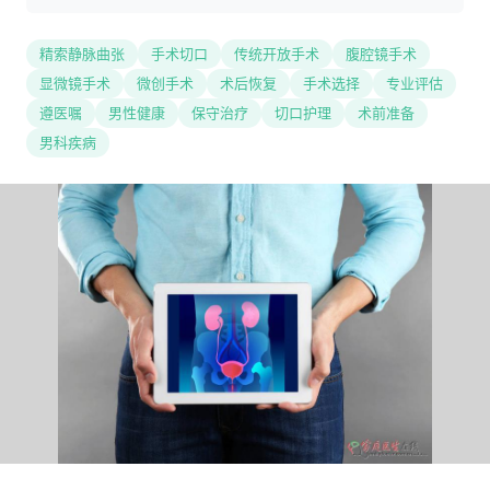
精索静脉曲张
手术切口
传统开放手术
腹腔镜手术
显微镜手术
微创手术
术后恢复
手术选择
专业评估
遵医嘱
男性健康
保守治疗
切口护理
术前准备
男科疾病