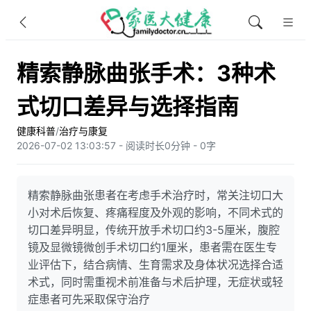
精索静脉曲张手术：3种术
式切口差异与选择指南
健康科普
/
治疗与康复
2026-07-02 13:03:57 - 阅读时长0分钟 - 0字
精索静脉曲张患者在考虑手术治疗时，常关注切口大
小对术后恢复、疼痛程度及外观的影响，不同术式的
切口差异明显，传统开放手术切口约3-5厘米，腹腔
镜及显微镜微创手术切口约1厘米，患者需在医生专
业评估下，结合病情、生育需求及身体状况选择合适
术式，同时需重视术前准备与术后护理，无症状或轻
症患者可先采取保守治疗