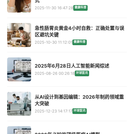
式
2025-11-30 16:47:28
健康科普
急性肠胃炎黄金4小时自救：正确处置与误
区避坑关键
2025-10-30 11:12:01
健康科普
2025年6月28日人工智能新闻综述
2025-08-26 00:26:18
环球医讯
从AI设计到基因编辑：2026年制药领域重
大突破
2025-12-23 14:17:17
环球医讯