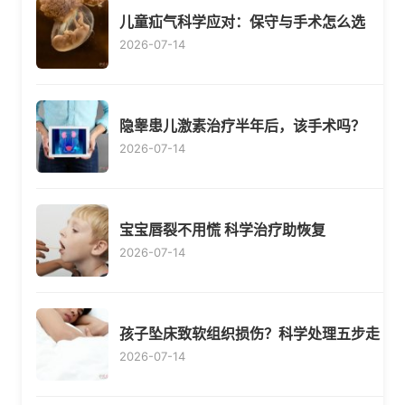
儿童疝气科学应对：保守与手术怎么选
2026-07-14
隐睾患儿激素治疗半年后，该手术吗？
2026-07-14
宝宝唇裂不用慌 科学治疗助恢复
2026-07-14
孩子坠床致软组织损伤？科学处理五步走
2026-07-14