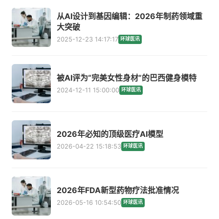
从AI设计到基因编辑：2026年制药领域重
大突破
2025-12-23 14:17:17
环球医讯
被AI评为“完美女性身材”的巴西健身模特
2024-12-11 15:00:00
环球医讯
2026年必知的顶级医疗AI模型
2026-04-22 15:18:53
环球医讯
2026年FDA新型药物疗法批准情况
2026-05-16 10:54:50
环球医讯