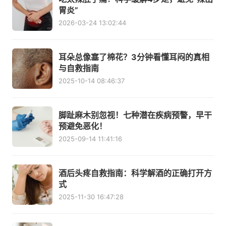
胃炎”
2026-03-24 13:02:44
耳朵总像塞了棉花？3分钟看懂耳闷的真相
与自救指南
2025-10-14 08:46:37
脚趾麻木别忽视！七种潜在疾病预警，早干
预避免恶化！
2025-09-14 11:41:16
酒后头疼自救指南：科学解酒的正确打开方
式
2025-11-30 16:47:28