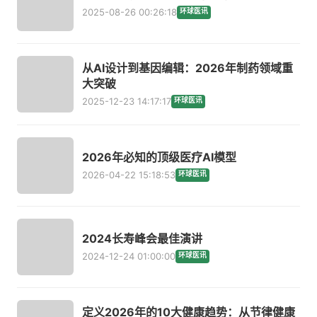
2025-08-26 00:26:18
环球医讯
从AI设计到基因编辑：2026年制药领域重
大突破
2025-12-23 14:17:17
环球医讯
2026年必知的顶级医疗AI模型
2026-04-22 15:18:53
环球医讯
2024长寿峰会最佳演讲
2024-12-24 01:00:00
环球医讯
定义2026年的10大健康趋势：从节律健康