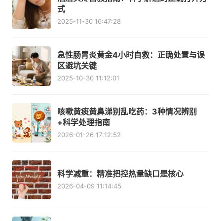
式
2025-11-30 16:47:28
急性肠胃炎黄金4小时自救：正确处置与误
区避坑关键
2025-10-30 11:12:01
咳嗽黄痰黄鼻涕别乱吃药：3种情况辨别
+科学处理指南
2026-01-26 17:12:52
科学减重：精准把控热量缺口是核心
2026-04-09 11:14:45