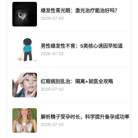
继发性青光眼：激光治疗能治好吗？
2026-07-02
男性继发性不育：5类核心诱因早知道
2026-07-02
红眼病别乱治：隔离+就医全攻略
2026-07-02
解析精子受孕时长，科学提升备孕成功率
2026-07-02