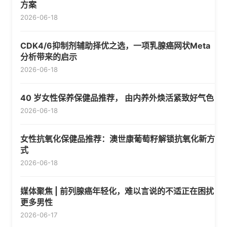
方案
2026-06-18
CDK4/6抑制剂辅助择优之选，一项乳腺癌网状Meta
分析带来的启示
2026-06-18
40 岁女性保养保健品推荐， 由内养外焕活紧致好气色
2026-06-18
女性抗氧化保健品推荐：澳世康葡萄籽解锁抗氧化新方
式
2026-06-18
媒体聚焦 | 前列腺癌年轻化，难以言说的不适正在困扰
更多男性
2026-06-17