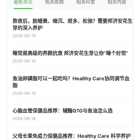
最新资讯
相关疾病
相关科室
相关内容
熬夜后，脸蜡黄、暗沉、斑多、松弛？需要邦济安花生
芽的深入养护
2026-06-19
睡觉是高级的养颜抗衰 邦济安花生芽让你“睡个好觉”
2026-06-19
鱼油卵磷脂可以一起吃吗？Healthy Care协同调节血
脂
2026-06-18
心脑血管保健品推荐：辅酶Q10与鱼油怎么选
2026-06-18
父母长辈免疫力保健品推荐：Healthy Care 科学养护