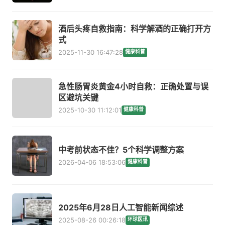
酒后头疼自救指南：科学解酒的正确打开方
式
2025-11-30 16:47:28
健康科普
急性肠胃炎黄金4小时自救：正确处置与误
区避坑关键
2025-10-30 11:12:01
健康科普
中考前状态不佳？5个科学调整方案
2026-04-06 18:53:06
健康科普
2025年6月28日人工智能新闻综述
2025-08-26 00:26:18
环球医讯