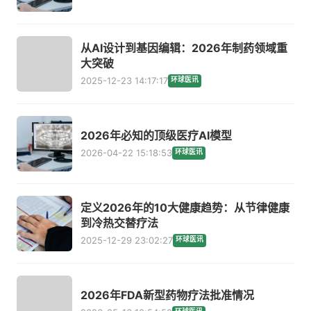
从AI设计到基因编辑：2026年制药领域重
大突破
2025-12-23 14:17:17
环球医讯
2026年必知的顶级医疗AI模型
2026-04-22 15:18:53
环球医讯
定义2026年的10大健康趋势：从节律健康
到冷热交替疗法
2025-12-29 23:02:27
环球医讯
2026年FDA新型药物疗法批准情况