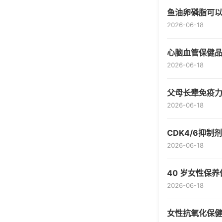
鱼油卵磷脂可以一
2026-06-18
心脑血管保健品
2026-06-18
父母长辈免疫力保
2026-06-18
CDK4/6抑
2026-06-18
40 岁女性保
2026-06-18
女性抗氧化保