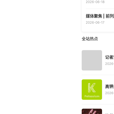
2026-06-18
媒体聚焦 | 
2026-06-17
全站热点
记者
2026-
高钾
2026-