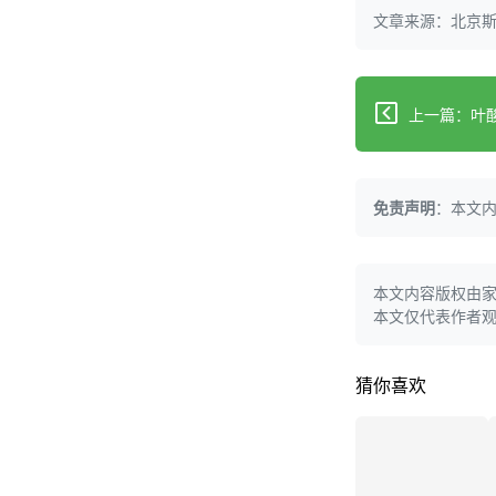
文章来源：北京
免责声明
：本文
本文内容版权由
本文仅代表作者
猜你喜欢