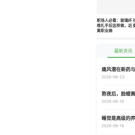
职场人必看：玻璃纤
维扎手后这样做，远
离职业病
最新资讯
痛风潜在新药与
2026-06-23
熬夜后，脸蜡
2026-06-19
睡觉是高级的养
2026-06-19