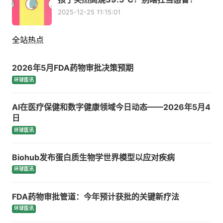
2025-12-25 11:15:01
全站热点
2026年5月FDA药物审批决策预期
环球医讯
AI在医疗保健和数字健康领域今日动态——2026年5月4
日
环球医讯
Biohub发布蛋白质生物学世界模型以应对疾病
环球医讯
FDA药物审批管道：今年预计获批的关键新疗法
环球医讯