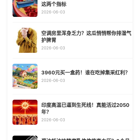
这两个指标
2026-06-03
空调房里浑身乏力？这瓜悄悄帮你排湿气
护脾胃
2026-06-03
3960元买一盒药！谁在吃掉集采红利？
2026-06-03
印度高温已逼到生死线！真能活过2050
年？
2026-06-03