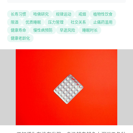
长寿习惯
哈佛研究
规律运动
戒烟
植物性饮食
限酒
优质睡眠
压力管理
社交关系
止痛药滥用
健康寿命
慢性病预防
早逝风险
睡眠时长
健康老龄化