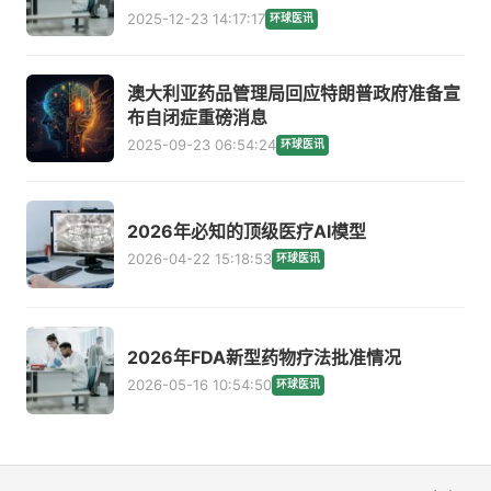
2025-12-23 14:17:17
环球医讯
澳大利亚药品管理局回应特朗普政府准备宣
布自闭症重磅消息
2025-09-23 06:54:24
环球医讯
2026年必知的顶级医疗AI模型
2026-04-22 15:18:53
环球医讯
2026年FDA新型药物疗法批准情况
2026-05-16 10:54:50
环球医讯