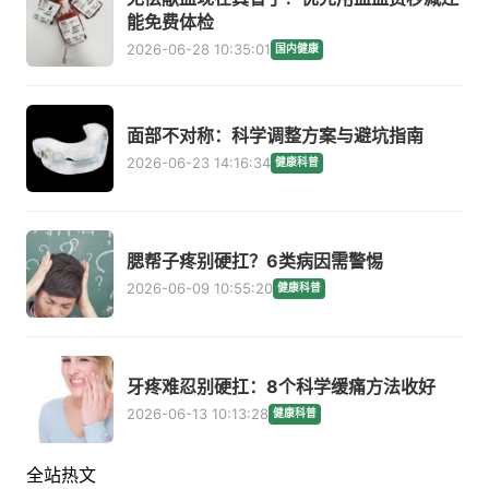
能免费体检
2026-06-28 10:35:01
国内健康
面部不对称：科学调整方案与避坑指南
2026-06-23 14:16:34
健康科普
腮帮子疼别硬扛？6类病因需警惕
2026-06-09 10:55:20
健康科普
牙疼难忍别硬扛：8个科学缓痛方法收好
2026-06-13 10:13:28
健康科普
全站热文