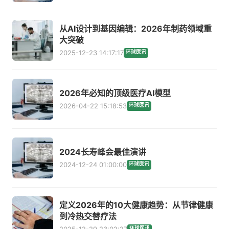
从AI设计到基因编辑：2026年制药领域重
大突破
2025-12-23 14:17:17
环球医讯
2026年必知的顶级医疗AI模型
2026-04-22 15:18:53
环球医讯
2024长寿峰会最佳演讲
2024-12-24 01:00:00
环球医讯
定义2026年的10大健康趋势：从节律健康
到冷热交替疗法
2025-12-29 23:02:27
环球医讯