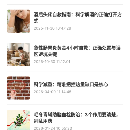
酒后头疼自救指南：科学解酒的正确打开方
式
2025-11-30 16:47:28
急性肠胃炎黄金4小时自救：正确处置与误
区避坑关键
2025-10-30 11:12:01
科学减重：精准把控热量缺口是核心
2026-04-09 11:14:45
毛冬青辅助脑血栓防治：3个作用要清楚，
别乱用药
2026-01-24 10:55:23