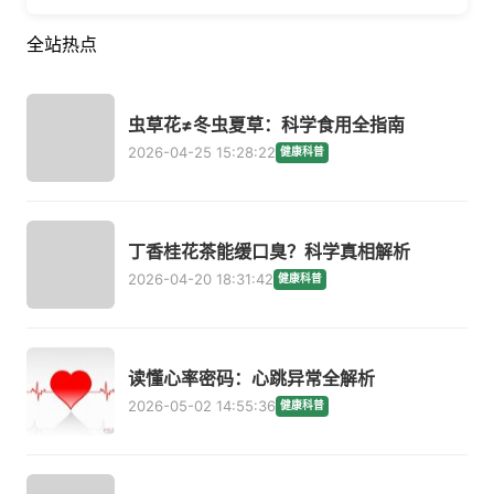
全站热点
虫草花≠冬虫夏草：科学食用全指南
2026-04-25 15:28:22
健康科普
丁香桂花茶能缓口臭？科学真相解析
2026-04-20 18:31:42
健康科普
读懂心率密码：心跳异常全解析
2026-05-02 14:55:36
健康科普