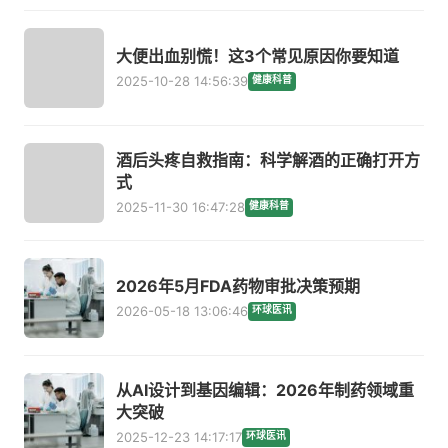
大便出血别慌！这3个常见原因你要知道
2025-10-28 14:56:39
健康科普
酒后头疼自救指南：科学解酒的正确打开方
式
2025-11-30 16:47:28
健康科普
2026年5月FDA药物审批决策预期
2026-05-18 13:06:46
环球医讯
从AI设计到基因编辑：2026年制药领域重
大突破
2025-12-23 14:17:17
环球医讯