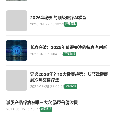
2026年必知的顶级医疗AI模型
2026-04-22 15:18:53
环球医讯
长寿突破：2025年值得关注的抗衰老创新
2025-07-07 10:41:57
环球医讯
定义2026年的10大健康趋势：从节律健康
到冷热交替疗法
2025-12-29 23:02:27
环球医讯
减肥产品绿瘦被曝三大穴 汤臣倍健涉假
2013-05-15 15:48:22
医药资讯