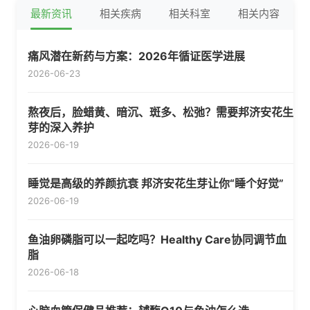
最新资讯
相关疾病
相关科室
相关内容
痛风潜在新药与方案：2026年循证医学进展
2026-06-23
熬夜后，脸蜡黄、暗沉、斑多、松弛？需要邦济安花生
芽的深入养护
2026-06-19
睡觉是高级的养颜抗衰 邦济安花生芽让你“睡个好觉”
2026-06-19
鱼油卵磷脂可以一起吃吗？Healthy Care协同调节血
脂
2026-06-18