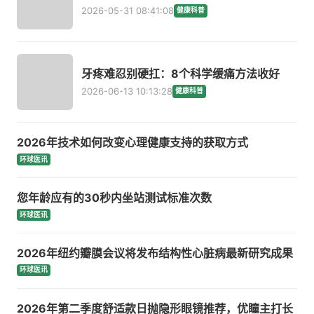
2026-05-31 08:41:08
健康科普
牙疼难忍别硬扛：8个科学缓痛方法收好
2026-06-13 10:13:28
健康科普
2026年技术如何改变心理健康支持的获取方式
环球医讯
您年龄应有的30秒内坐站测试标准次数
环球医讯
2026年纽约瓣膜会议将发布结构性心脏病最新研究成果
环球医讯
2026年第二季度舒适款日抛隐形眼镜推荐，优瞳主打长