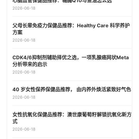
心脑血管保健品推荐：辅酶Q10与鱼油怎么选
2026-06-18
父母长辈免疫力保健品推荐：Healthy Care 科学养护
方案
2026-06-18
CDK4/6抑制剂辅助择优之选，一项乳腺癌网状Meta
分析带来的启示
2026-06-18
40 岁女性保养保健品推荐， 由内养外焕活紧致好气色
2026-06-18
女性抗氧化保健品推荐：澳世康葡萄籽解锁抗氧化新方
式
2026-06-18