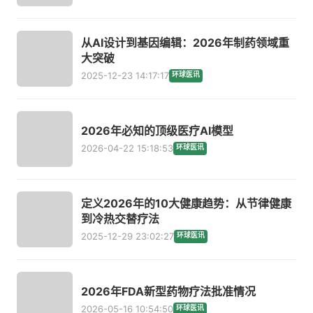
从AI设计到基因编辑：2026年制药领域重
大突破
2025-12-23 14:17:17
环球医讯
2026年必知的顶级医疗AI模型
2026-04-22 15:18:53
环球医讯
定义2026年的10大健康趋势：从节律健康
到冷热交替疗法
2025-12-29 23:02:27
环球医讯
2026年FDA新型药物疗法批准情况
2026-05-16 10:54:50
环球医讯