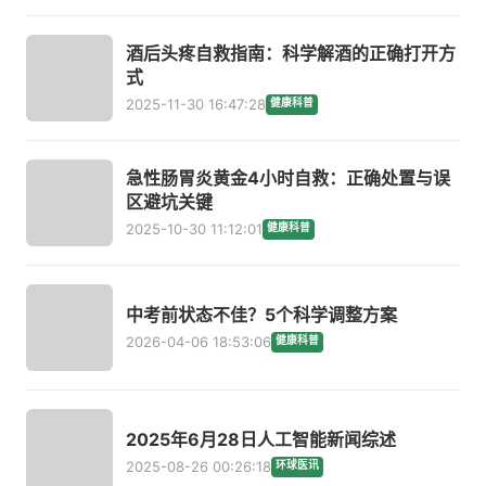
酒后头疼自救指南：科学解酒的正确打开方
式
2025-11-30 16:47:28
健康科普
急性肠胃炎黄金4小时自救：正确处置与误
区避坑关键
2025-10-30 11:12:01
健康科普
中考前状态不佳？5个科学调整方案
2026-04-06 18:53:06
健康科普
2025年6月28日人工智能新闻综述
2025-08-26 00:26:18
环球医讯