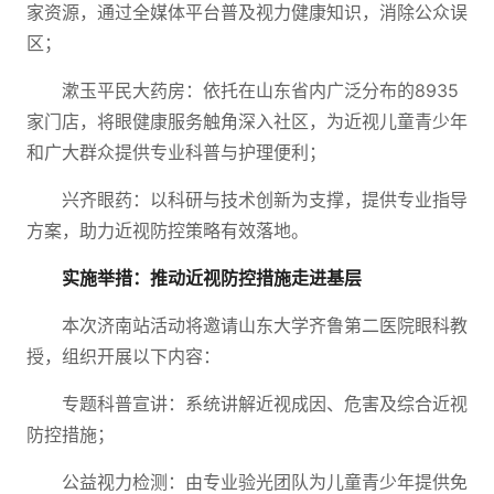
家资源，通过全媒体平台普及视力健康知识，消除公众误
区；
漱玉平民大药房：依托在山东省内广泛分布的8935
家门店，将眼健康服务触角深入社区，为近视儿童青少年
和广大群众提供专业科普与护理便利；
兴齐眼药：以科研与技术创新为支撑，提供专业指导
方案，助力近视防控策略有效落地。
实施举措：推动近视防控措施走进基层
本次济南站活动将邀请山东大学齐鲁第二医院眼科教
授，组织开展以下内容：
专题科普宣讲：系统讲解近视成因、危害及综合近视
防控措施；
公益视力检测：由专业验光团队为儿童青少年提供免