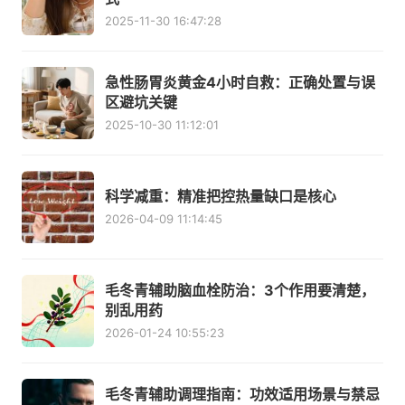
2025-11-30 16:47:28
急性肠胃炎黄金4小时自救：正确处置与误
区避坑关键
2025-10-30 11:12:01
科学减重：精准把控热量缺口是核心
2026-04-09 11:14:45
毛冬青辅助脑血栓防治：3个作用要清楚，
别乱用药
2026-01-24 10:55:23
毛冬青辅助调理指南：功效适用场景与禁忌