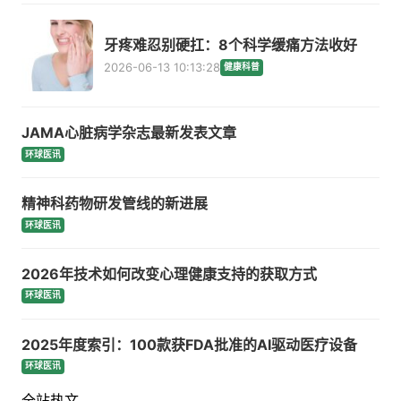
牙疼难忍别硬扛：8个科学缓痛方法收好
2026-06-13 10:13:28
健康科普
JAMA心脏病学杂志最新发表文章
环球医讯
精神科药物研发管线的新进展
环球医讯
2026年技术如何改变心理健康支持的获取方式
环球医讯
2025年度索引：100款获FDA批准的AI驱动医疗设备
环球医讯
全站热文