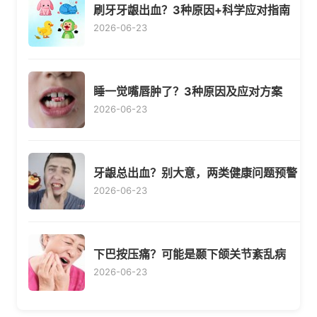
刷牙牙龈出血？3种原因+科学应对指南
2026-06-23
睡一觉嘴唇肿了？3种原因及应对方案
2026-06-23
牙龈总出血？别大意，两类健康问题预警
2026-06-23
下巴按压痛？可能是颞下颌关节紊乱病
2026-06-23