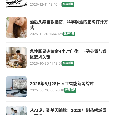
2025-12-11 13:40:41
健康科普
酒后头疼自救指南：科学解酒的正确打开方
式
2025-11-30 16:47:28
健康科普
急性肠胃炎黄金4小时自救：正确处置与误
区避坑关键
2025-10-30 11:12:01
健康科普
2025年6月28日人工智能新闻综述
2025-08-26 00:26:18
环球医讯
从AI设计到基因编辑：2026年制药领域重