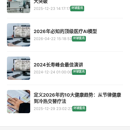
大突破
2025-12-23 14:17:17
环球医讯
2026年必知的顶级医疗AI模型
2026-04-22 15:18:53
环球医讯
2024长寿峰会最佳演讲
2024-12-24 01:00:00
环球医讯
定义2026年的10大健康趋势：从节律健康
到冷热交替疗法
2025-12-29 23:02:27
环球医讯