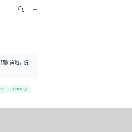
及预防策略，提
治疗
呼气检测