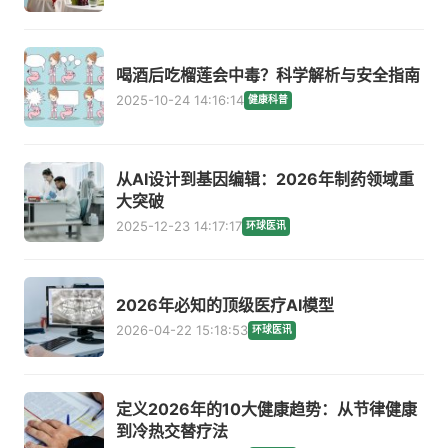
喝酒后吃榴莲会中毒？科学解析与安全指南
2025-10-24 14:16:14
健康科普
从AI设计到基因编辑：2026年制药领域重
大突破
2025-12-23 14:17:17
环球医讯
2026年必知的顶级医疗AI模型
2026-04-22 15:18:53
环球医讯
定义2026年的10大健康趋势：从节律健康
到冷热交替疗法