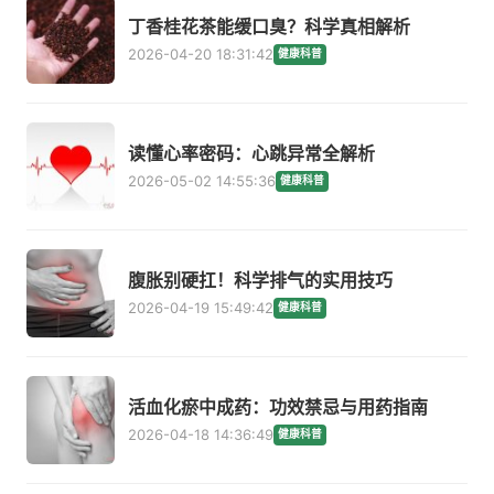
丁香桂花茶能缓口臭？科学真相解析
2026-04-20 18:31:42
健康科普
读懂心率密码：心跳异常全解析
2026-05-02 14:55:36
健康科普
腹胀别硬扛！科学排气的实用技巧
2026-04-19 15:49:42
健康科普
活血化瘀中成药：功效禁忌与用药指南
2026-04-18 14:36:49
健康科普