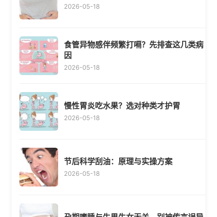
2026-05-18
食管异物感伴频繁打嗝？先排查这几类病
因
2026-05-18
慢性胃炎吃水果？选对种类才护胃
2026-05-18
节后科学刮油：原理与实操方案
2026-05-18