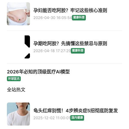
孕妇能否吃阿胶？牢记这些核心准则
2026-04-30 16:05:54
健康科普
孕期吃阿胶？先搞懂这些禁忌与原则
2026-04-18 17:27:29
健康科普
2026年必知的顶级医疗AI模型
环球医讯
全站热文
龟头红痒别慌！4步辨炎症5招彻底防复发
2025-12-02 11:00:01
国内健康