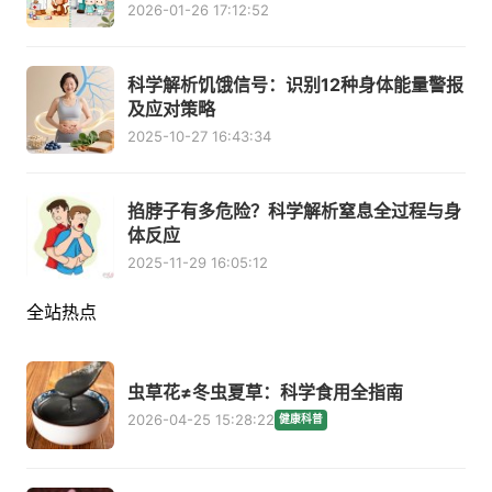
2026-01-26 17:12:52
科学解析饥饿信号：识别12种身体能量警报
及应对策略
2025-10-27 16:43:34
掐脖子有多危险？科学解析窒息全过程与身
体反应
2025-11-29 16:05:12
全站热点
虫草花≠冬虫夏草：科学食用全指南
2026-04-25 15:28:22
健康科普