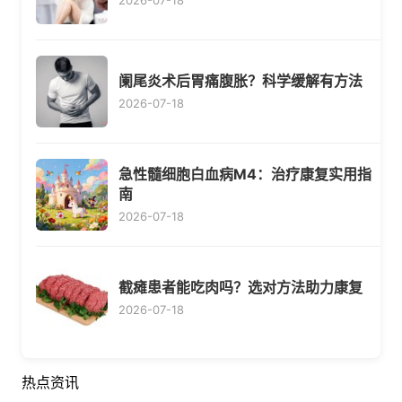
2026-07-18
阑尾炎术后胃痛腹胀？科学缓解有方法
2026-07-18
急性髓细胞白血病M4：治疗康复实用指
南
2026-07-18
截瘫患者能吃肉吗？选对方法助力康复
2026-07-18
热点资讯