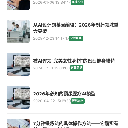
2026-01-06 13:34:47
环球医讯
从AI设计到基因编辑：2026年制药领域重
大突破
2025-12-23 14:17:17
环球医讯
被AI评为“完美女性身材”的巴西健身模特
2024-12-11 15:00:00
环球医讯
2026年必知的顶级医疗AI模型
2026-04-22 15:18:53
环球医讯
7分钟锻炼法的具体操作方法——它确实有