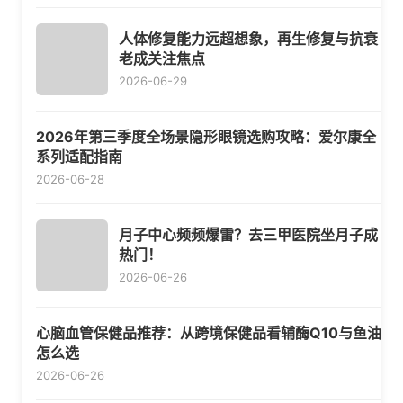
人体修复能力远超想象，再生修复与抗衰
老成关注焦点
2026-06-29
2026年第三季度全场景隐形眼镜选购攻略：爱尔康全
系列适配指南
2026-06-28
月子中心频频爆雷？去三甲医院坐月子成
热门！
2026-06-26
心脑血管保健品推荐：从跨境保健品看辅酶Q10与鱼油
怎么选
2026-06-26