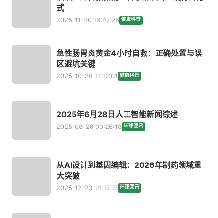
式
2025-11-30 16:47:28
健康科普
急性肠胃炎黄金4小时自救：正确处置与误
区避坑关键
2025-10-30 11:12:01
健康科普
2025年6月28日人工智能新闻综述
2025-08-26 00:26:18
环球医讯
从AI设计到基因编辑：2026年制药领域重
大突破
2025-12-23 14:17:17
环球医讯