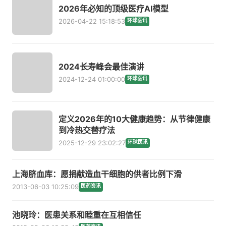
2026年必知的顶级医疗AI模型
2026-04-22 15:18:53
环球医讯
2024长寿峰会最佳演讲
2024-12-24 01:00:00
环球医讯
定义2026年的10大健康趋势：从节律健康
到冷热交替疗法
2025-12-29 23:02:27
环球医讯
上海脐血库：愿捐献造血干细胞的供者比例下滑
2013-06-03 10:25:09
医药资讯
池晓玲：医患关系和睦重在互相信任