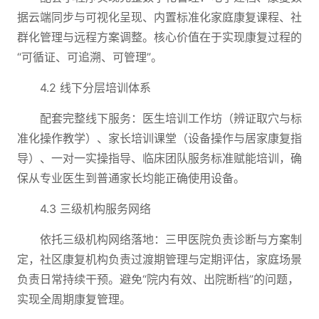
据云端同步与可视化呈现、内置标准化家庭康复课程、社
群化管理与远程方案调整。核心价值在于实现康复过程的
“可循证、可追溯、可管理”。
4.2 线下分层培训体系
配套完整线下服务：医生培训工作坊（辨证取穴与标
准化操作教学）、家长培训课堂（设备操作与居家康复指
导）、一对一实操指导、临床团队服务标准赋能培训，确
保从专业医生到普通家长均能正确使用设备。
4.3 三级机构服务网络
依托三级机构网络落地：三甲医院负责诊断与方案制
定，社区康复机构负责过渡期管理与定期评估，家庭场景
负责日常持续干预。避免“院内有效、出院断档”的问题，
实现全周期康复管理。