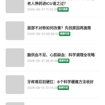
老人停药进ICU谁之过？
2026-06-27 11:25:01
国内健康
面部不对称如何改善？先找原因再施策
2026-06-23 09:48:50
健康科普
脑供血不足、心肌缺血：科学调理全攻略
2026-05-31 08:41:08
健康科普
牙疼难忍别硬扛：8个科学缓痛方法收好
2026-06-13 10:13:28
健康科普