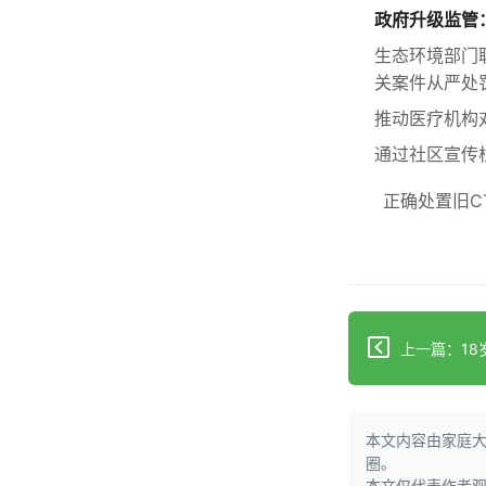
政府升级监管
生态环境部门
关案件从严处
推动医疗机构
通过社区宣传
正确处置旧C
本文内容由家庭
圈。
本文仅代表作者