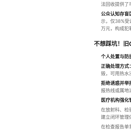
法回收提供了
公众认知存盲
示，仅38%
万元，构成犯
不想踩坑！旧
个人处置与防
正确处理方式
毁，可用热水
拒绝诱惑并举
报热线或属地
医疗机构强化
在放射科、检
建立闭环管理
在检查报告单