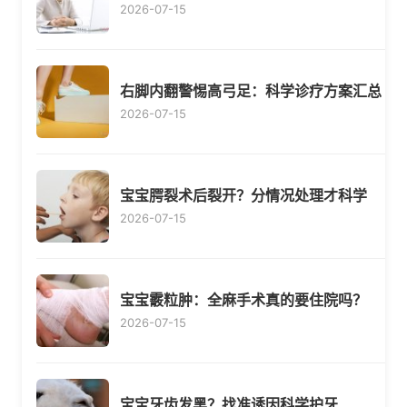
2026-07-15
右脚内翻警惕高弓足：科学诊疗方案汇总
2026-07-15
宝宝腭裂术后裂开？分情况处理才科学
2026-07-15
宝宝霰粒肿：全麻手术真的要住院吗？
2026-07-15
宝宝牙齿发黑？找准诱因科学护牙