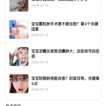
2026-07-15
宝宝霰粒肿手术要不要住院？看3个关键
因素
2026-07-15
宝宝泪囊炎易致泪囊肿大：这些信号别忽
视
2026-07-15
宝宝轻微斜视能自愈？别盲目等，关键看
3点
2026-07-15