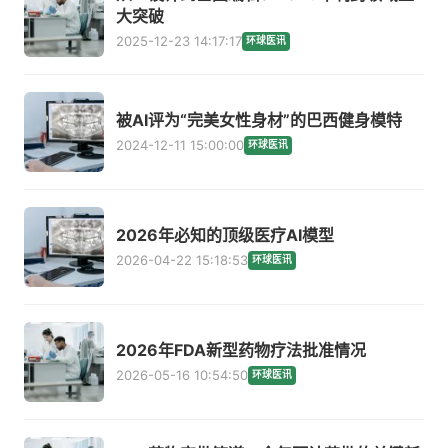
大突破
2025-12-23 14:17:17
环球医讯
被AI评为“完美女性身材”的巴西健身模特
2024-12-11 15:00:00
环球医讯
2026年必知的顶级医疗AI模型
2026-04-22 15:18:53
环球医讯
2026年FDA新型药物疗法批准情况
2026-05-16 10:54:50
环球医讯