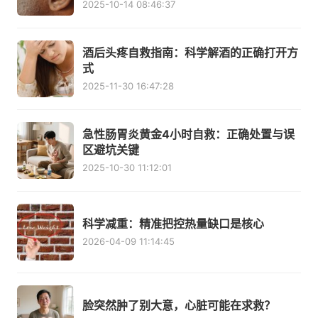
2025-10-14 08:46:37
酒后头疼自救指南：科学解酒的正确打开方
式
2025-11-30 16:47:28
急性肠胃炎黄金4小时自救：正确处置与误
区避坑关键
2025-10-30 11:12:01
科学减重：精准把控热量缺口是核心
2026-04-09 11:14:45
脸突然肿了别大意，心脏可能在求救？