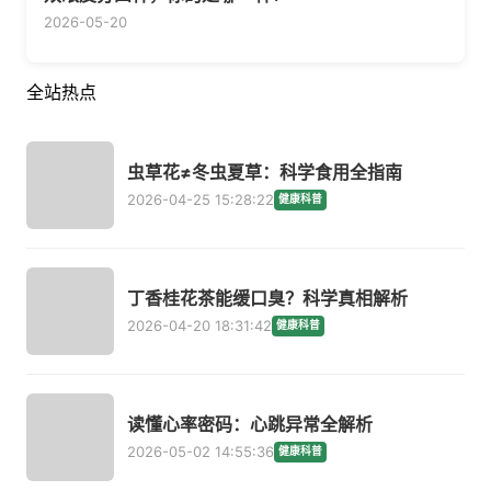
2026-05-20
全站热点
虫草花≠冬虫夏草：科学食用全指南
2026-04-25 15:28:22
健康科普
丁香桂花茶能缓口臭？科学真相解析
2026-04-20 18:31:42
健康科普
读懂心率密码：心跳异常全解析
2026-05-02 14:55:36
健康科普