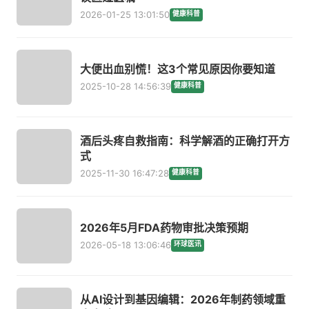
2026-01-25 13:01:50
健康科普
大便出血别慌！这3个常见原因你要知道
2025-10-28 14:56:39
健康科普
酒后头疼自救指南：科学解酒的正确打开方
式
2025-11-30 16:47:28
健康科普
2026年5月FDA药物审批决策预期
2026-05-18 13:06:46
环球医讯
从AI设计到基因编辑：2026年制药领域重