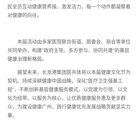
民全员互动健康营养操，激发活力，每一个动作都凝聚着
对健康的向往。
本届活动由多家医院联合街道、居委会、商会等单位
共同举办，构建“政府主导、多方参与、协同共建”的基层
健康治理新格局。
展望未来，长龙港集团医共体将以本届健康文化节为
契机，持续深耕健康中国战略，深化“医疗卫生强基工
程”，不断创新基层健康服务模式，以党建为引领、以文
化为纽带、以服务为核心，让优质健康服务惠及更多群
众，为建设健康广州、践行健康优先发展战略贡献坚实力
量。