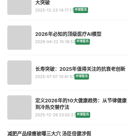
大突破
2025-12-23 14:17:17
环球医讯
2026年必知的顶级医疗AI模型
2026-04-22 15:18:53
环球医讯
长寿突破：2025年值得关注的抗衰老创新
2025-07-07 10:41:57
环球医讯
定义2026年的10大健康趋势：从节律健康
到冷热交替疗法
2025-12-29 23:02:27
环球医讯
减肥产品绿瘦被曝三大穴 汤臣倍健涉假