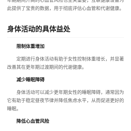
年期期间升高的心血管风险也至关重要，互联健康设备为
此提供了宝贵的数据，用于彻底评估心血管和代谢健康。
身体活动的具体益处
限制体重增加
定期进行身体活动有助于女性控制体重增长，并显著
改善其在更年期过渡期间的代谢健康。
减少睡眠障碍
身体活动可以减少更年期女性的睡眠障碍，通常因为
它有助于稳定昼夜节律并降低焦虑水平，从而促进更好的
睡眠。
降低心血管风险