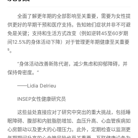
全面了解更年期的全部影响至关重要，需要为女性提
供更好的早期干预和医疗支持。告知她们症状并非不可避
免是关键；支持和生活方式改变（例如逆转45至60岁期
间12.5%的身体活动下降）对于管理更年期健康至关重要
⁵。
“身体活动改善新陈代谢，减少焦虑和抑郁障碍，并
保持骨密度。”
——Lidia Delrieu
INSEP女性健康研究员
这些益处直接应对了研究中突出的重大挑战，包括睡
眠障碍、腹部和内脏脂肪增加、血压升高、心血管疾病如
心房颤动以及更大的心理压力。此外，定期检查以监测更