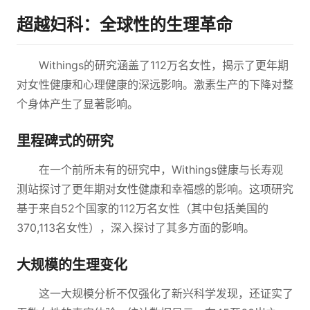
超越妇科：全球性的生理革命
Withings的研究涵盖了112万名女性，揭示了更年期
对女性健康和心理健康的深远影响。激素生产的下降对整
个身体产生了显著影响。
里程碑式的研究
在一个前所未有的研究中，Withings健康与长寿观
测站探讨了更年期对女性健康和幸福感的影响。这项研究
基于来自52个国家的112万名女性（其中包括美国的
370,113名女性），深入探讨了其多方面的影响。
大规模的生理变化
这一大规模分析不仅强化了新兴科学发现，还证实了