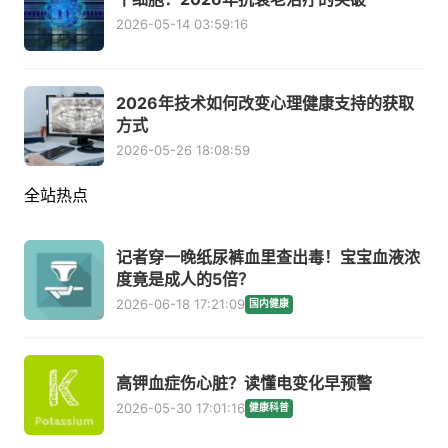
2026-05-14 03:59:16
2026年技术如何改变心理健康支持的获取
方式
2026-05-26 18:08:59
全站热点
记者穿一晚纸尿裤血里查出毒！宝宝血液浓
度竟是成人的5倍？
2026-06-18 17:21:09
国内健康
高钾血症伤心脏？读懂电变化早预警
2026-05-30 17:01:16
健康科普