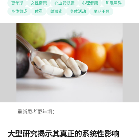
更年期
女性健康
心血管健康
心理健康
睡眠障碍
身体组成
体重
雌激素
身体活动
早期干预
重新思考更年期：
大型研究揭示其真正的系统性影响