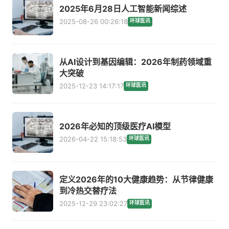
2025年6月28日人工智能新闻综述
2025-08-26 00:26:18
环球医讯
从AI设计到基因编辑：2026年制药领域重
大突破
2025-12-23 14:17:17
环球医讯
2026年必知的顶级医疗AI模型
2026-04-22 15:18:53
环球医讯
定义2026年的10大健康趋势：从节律健康
到冷热交替疗法
2025-12-29 23:02:27
环球医讯