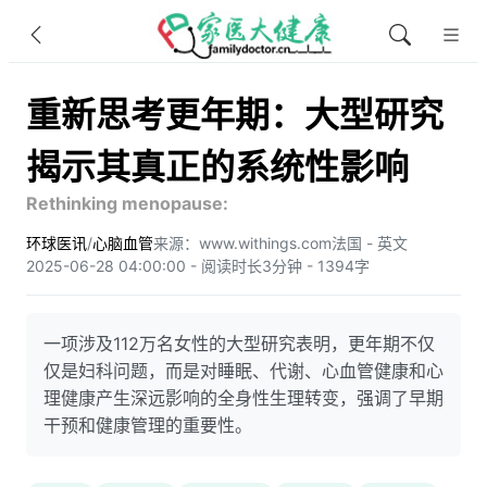
重新思考更年期：大型研究
揭示其真正的系统性影响
Rethinking menopause:
环球医讯
/
心脑血管
来源：www.withings.com
法国 - 英文
2025-06-28 04:00:00 - 阅读时长3分钟 - 1394字
一项涉及112万名女性的大型研究表明，更年期不仅
仅是妇科问题，而是对睡眠、代谢、心血管健康和心
理健康产生深远影响的全身性生理转变，强调了早期
干预和健康管理的重要性。