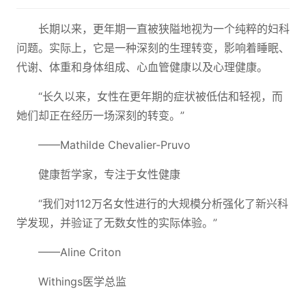
长期以来，更年期一直被狭隘地视为一个纯粹的妇科
问题。实际上，它是一种深刻的生理转变，影响着睡眠、
代谢、体重和身体组成、心血管健康以及心理健康。
“长久以来，女性在更年期的症状被低估和轻视，而
她们却正在经历一场深刻的转变。”
——Mathilde Chevalier-Pruvo
健康哲学家，专注于女性健康
“我们对112万名女性进行的大规模分析强化了新兴科
学发现，并验证了无数女性的实际体验。”
——Aline Criton
Withings医学总监