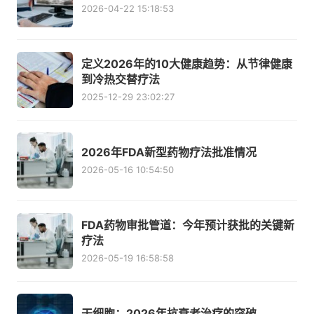
2026-04-22 15:18:53
定义2026年的10大健康趋势：从节律健康
到冷热交替疗法
2025-12-29 23:02:27
2026年FDA新型药物疗法批准情况
2026-05-16 10:54:50
FDA药物审批管道：今年预计获批的关键新
疗法
2026-05-19 16:58:58
干细胞：2026年抗衰老治疗的突破