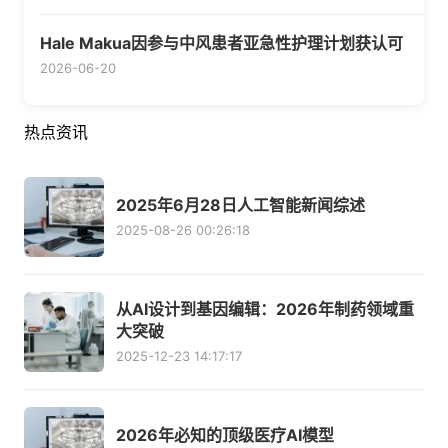
Hale Makua因参与中风患者亚急性护理计划获认可
2026-06-20
热点资讯
2025年6月28日人工智能新闻综述
2025-08-26 00:26:18
从AI设计到基因编辑：2026年制药领域重
大突破
2025-12-23 14:17:17
2026年必知的顶级医疗AI模型