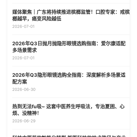
媒体聚焦｜广东将持续推进槟榔监管！口腔专家：戒槟
榔越早，癌变风险越低
2026-07-01
2026年Q3日抛月抛隐形眼镜选购指南：爱尔康适配
多场景需求
2026-07-01
2026年Q3隐形眼镜选购全指南：深度解析多场景适
配方案
2026-06-30
热到无法fu吸~ 这套中医养生呼吸法，专治夏困、心
烦、没精神！
2026-06-29