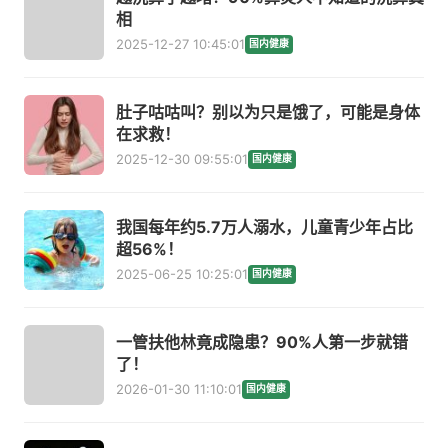
相
2025-12-27 10:45:01
国内健康
肚子咕咕叫？别以为只是饿了，可能是身体
在求救！
2025-12-30 09:55:01
国内健康
我国每年约5.7万人溺水，儿童青少年占比
超56%！
2025-06-25 10:25:01
国内健康
一管扶他林竟成隐患？90%人第一步就错
了！
2026-01-30 11:10:01
国内健康