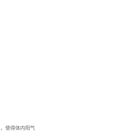
表，使得体内阳气