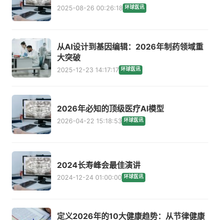
2025-08-26 00:26:18
环球医讯
从AI设计到基因编辑：2026年制药领域重
大突破
2025-12-23 14:17:17
环球医讯
2026年必知的顶级医疗AI模型
2026-04-22 15:18:53
环球医讯
2024长寿峰会最佳演讲
2024-12-24 01:00:00
环球医讯
定义2026年的10大健康趋势：从节律健康