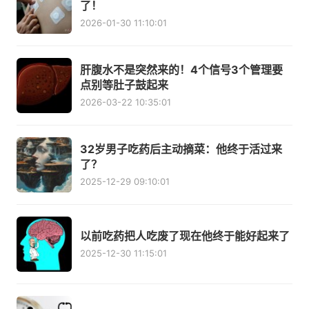
了！
2026-01-30 11:10:01
肝腹水不是突然来的！4个信号3个管理要
点别等肚子鼓起来
2026-03-22 10:35:01
32岁男子吃药后主动摘菜：他终于活过来
了？
2025-12-29 09:10:01
以前吃药把人吃废了现在他终于能好起来了
2025-12-30 11:15:01