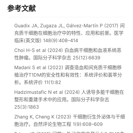
参考文献
Guadix JA, Zugaza JL, Gálvez-Martín P (2017) 间
充质干细胞在细胞治疗中的特性、应用和前景。医学
临床(英文版) 148(9):408–414
Choi H-S et al (2024) 白血病干细胞和血液系统恶
性肿瘤。国际分子科学杂志 25(12):6639
Madani S et al (2022) 调查造血和间充质干细胞移
植治疗T1DM的安全性和有效性：系统评价和荟萃分
析。系统评价 11(1):82
Hadzimustafic N et al (2024) 人诱导多能干细胞在
整形和重建手术中的应用。国际分子科学杂志
25(3):1863
Zhang K, Cheng K (2023) 干细胞衍生外泌体与干细
胞治疗。自然评论生物工程 1(9):608–609