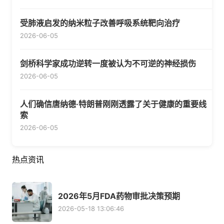
受肺液启发的纳米粒子改善呼吸系统靶向治疗
2026-06-05
剑桥科学家成功逆转一度被认为不可逆的神经损伤
2026-06-05
人们确信唐纳德·特朗普刚刚透露了关于健康的重要线
索
2026-06-05
热点资讯
2026年5月FDA药物审批决策预期
2026-05-18 13:06:46