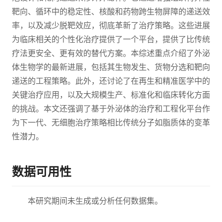
靶向、循环中的稳定性、核酸和药物跨生物屏障的递送效
率，以及减少脱靶效应，彻底革新了治疗策略。这些进展
为临床相关的个性化治疗提供了一个平台，提供了比传统
疗法更安全、更有效的替代方案。本综述重点介绍了外泌
体生物学的最新进展，包括其生物发生、货物分选和靶向
递送的工程策略。此外，还讨论了在再生和精准医学中的
关键治疗应用，以及大规模生产、标准化和临床转化方面
的挑战。本文还强调了基于外泌体的治疗和工程化平台作
为下一代、无细胞治疗策略相比传统分子如脂质体的变革
性潜力。
数据可用性
本研究期间未生成或分析任何数据集。