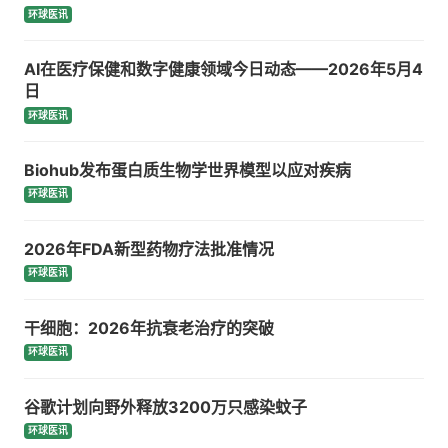
环球医讯
AI在医疗保健和数字健康领域今日动态——2026年5月4
日
环球医讯
Biohub发布蛋白质生物学世界模型以应对疾病
环球医讯
2026年FDA新型药物疗法批准情况
环球医讯
干细胞：2026年抗衰老治疗的突破
环球医讯
谷歌计划向野外释放3200万只感染蚊子
环球医讯