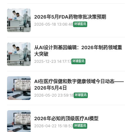
2026年5月FDA药物审批决策预期
2026-05-18 13:06:46
环球医讯
从AI设计到基因编辑：2026年制药领域重
大突破
2025-12-23 14:17:17
环球医讯
AI在医疗保健和数字健康领域今日动态——
2026年5月4日
2026-05-20 23:59:18
环球医讯
2026年必知的顶级医疗AI模型
2026-04-22 15:18:53
环球医讯