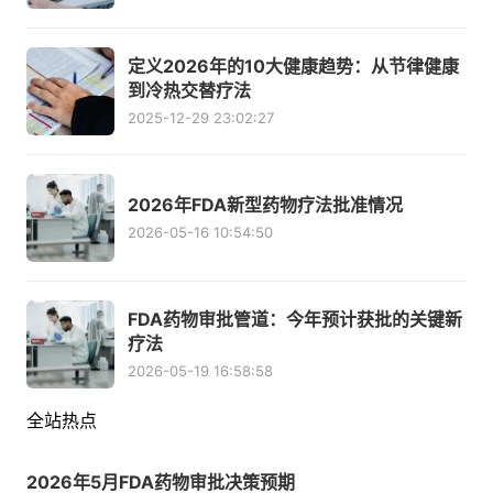
定义2026年的10大健康趋势：从节律健康
到冷热交替疗法
2025-12-29 23:02:27
2026年FDA新型药物疗法批准情况
2026-05-16 10:54:50
FDA药物审批管道：今年预计获批的关键新
疗法
2026-05-19 16:58:58
全站热点
2026年5月FDA药物审批决策预期