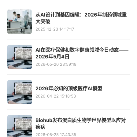
从AI设计到基因编辑：2026年制药领域重
大突破
2025-12-23 14:17:17
AI在医疗保健和数字健康领域今日动态——
2026年5月4日
2026-05-20 23:59:18
2026年必知的顶级医疗AI模型
2026-04-22 15:18:53
Biohub发布蛋白质生物学世界模型以应对
疾病
2026-05-28 17:43:35