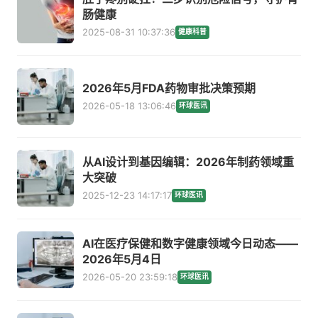
肠健康
2025-08-31 10:37:36
健康科普
2026年5月FDA药物审批决策预期
2026-05-18 13:06:46
环球医讯
从AI设计到基因编辑：2026年制药领域重
大突破
2025-12-23 14:17:17
环球医讯
AI在医疗保健和数字健康领域今日动态——
2026年5月4日
2026-05-20 23:59:18
环球医讯