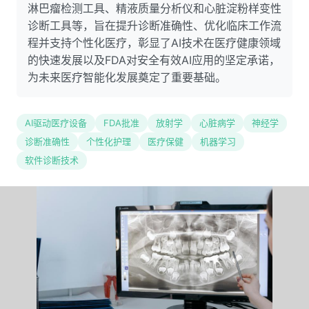
淋巴瘤检测工具、精液质量分析仪和心脏淀粉样变性
诊断工具等，旨在提升诊断准确性、优化临床工作流
程并支持个性化医疗，彰显了AI技术在医疗健康领域
的快速发展以及FDA对安全有效AI应用的坚定承诺，
为未来医疗智能化发展奠定了重要基础。
AI驱动医疗设备
FDA批准
放射学
心脏病学
神经学
诊断准确性
个性化护理
医疗保健
机器学习
软件诊断技术