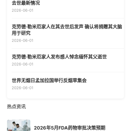
去世最新情况
2026-06-01
克劳德·勒米厄家人在其去世后发声 确认将捐赠其大脑
用于研究
2026-06-01
克劳德·勒米厄家人发布感人悼念缅怀其父逝世
2026-06-01
世界无烟日孟加拉国举行反烟草集会
2026-06-01
热点资讯
2026年5月FDA药物审批决策预期