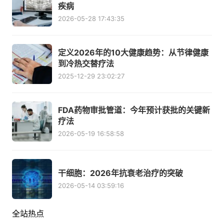
疾病
2026-05-28 17:43:35
定义2026年的10大健康趋势：从节律健康
到冷热交替疗法
2025-12-29 23:02:27
FDA药物审批管道：今年预计获批的关键新
疗法
2026-05-19 16:58:58
干细胞：2026年抗衰老治疗的突破
2026-05-14 03:59:16
全站热点