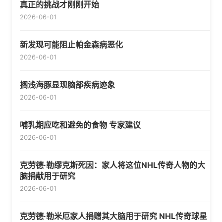
真正的挑战才刚刚开始
2026-06-01
新发现可能阻止帕金森病恶化
2026-06-01
搁浅海豚显现脑部疾病迹象
2026-06-01
哺乳期应吃和避免的食物 专家建议
2026-06-01
克劳德·勒缪克斯死因：家人将这位NHL传奇人物的大
脑捐献用于研究
2026-06-01
克劳德·勒米厄家人捐赠其大脑用于研究 NHL传奇球星