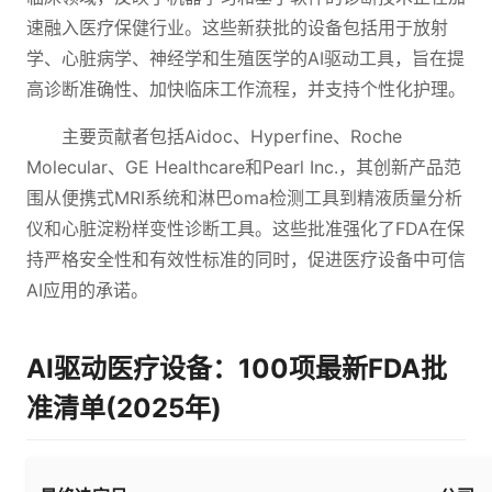
速融入医疗保健行业。这些新获批的设备包括用于放射
学、心脏病学、神经学和生殖医学的AI驱动工具，旨在提
高诊断准确性、加快临床工作流程，并支持个性化护理。
主要贡献者包括Aidoc、Hyperfine、Roche
Molecular、GE Healthcare和Pearl Inc.，其创新产品范
围从便携式MRI系统和淋巴oma检测工具到精液质量分析
仪和心脏淀粉样变性诊断工具。这些批准强化了FDA在保
持严格安全性和有效性标准的同时，促进医疗设备中可信
AI应用的承诺。
AI驱动医疗设备：100项最新FDA批
准清单(2025年)