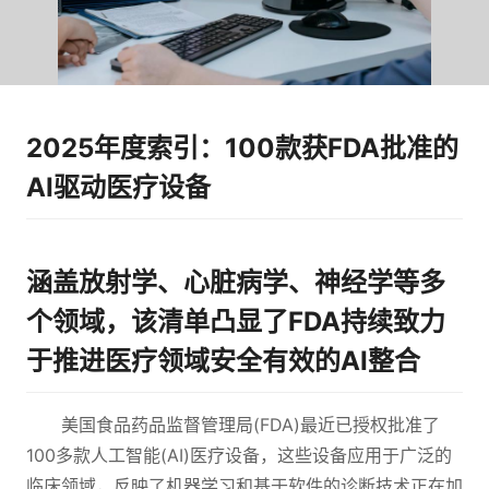
2025年度索引：100款获FDA批准的
AI驱动医疗设备
涵盖放射学、心脏病学、神经学等多
个领域，该清单凸显了FDA持续致力
于推进医疗领域安全有效的AI整合
美国食品药品监督管理局(FDA)最近已授权批准了
100多款人工智能(AI)医疗设备，这些设备应用于广泛的
临床领域，反映了机器学习和基于软件的诊断技术正在加