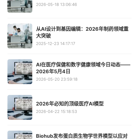
2026-05-18 13:06:46
从AI设计到基因编辑：2026年制药领域重
大突破
2025-12-23 14:17:17
AI在医疗保健和数字健康领域今日动态——
2026年5月4日
2026-05-20 23:59:18
2026年必知的顶级医疗AI模型
2026-04-22 15:18:53
Biohub发布蛋白质生物学世界模型以应对