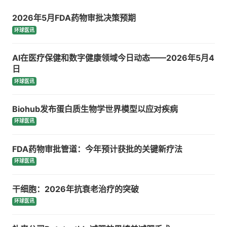
2026年5月FDA药物审批决策预期
环球医讯
AI在医疗保健和数字健康领域今日动态——2026年5月4
日
环球医讯
Biohub发布蛋白质生物学世界模型以应对疾病
环球医讯
FDA药物审批管道：今年预计获批的关键新疗法
环球医讯
干细胞：2026年抗衰老治疗的突破
环球医讯