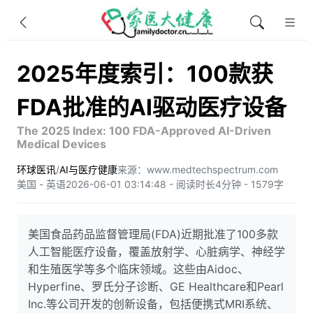
2025年度索引：100款获
FDA批准的AI驱动医疗设备
The 2025 Index: 100 FDA-Approved AI-Driven
Medical Devices
环球医讯
/
AI与医疗健康
来源：www.medtechspectrum.com
美国 - 英语
2026-06-01 03:14:48 - 阅读时长4分钟 - 1579字
美国食品药品监督管理局(FDA)近期批准了100多款
人工智能医疗设备，覆盖放射学、心脏病学、神经学
和生殖医学等多个临床领域。这些由Aidoc、
Hyperfine、罗氏分子诊断、GE Healthcare和Pearl
Inc.等公司开发的创新设备，包括便携式MRI系统、