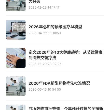
大突破
2025-12-23 14:17:17
2026年必知的顶级医疗AI模型
2026-04-22 15:18:53
定义2026年的10大健康趋势：从节律健康
到冷热交替疗法
2025-12-29 23:02:27
2026年FDA新型药物疗法批准情况
2026-05-16 10:54:50
FDA药物审批管道：今年预计获批的关键新