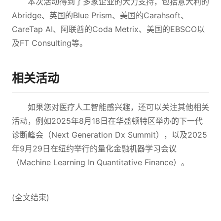
本次活动得到了多家企业的大力支持，包括意大利的
Abridge、英国的Blue Prism、美国的Carahsoft、
CareTap AI、阿联酋的Coda Metrix、美国的EBSCO以
及FT Consulting等。
相关活动
如果您对医疗人工智能感兴趣，还可以关注其他相关
活动，例如2025年8月18日在华盛顿特区举办的下一代
诊断峰会（Next Generation Dx Summit），以及2025
年9月29日在纽约举行的量化金融机器学习会议
（Machine Learning In Quantitative Finance）。
(全文结束)