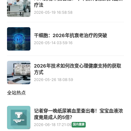
疗法
2026-05-19 16:58:58
干细胞：2026年抗衰老治疗的突破
2026-05-14 03:59:16
2026年技术如何改变心理健康支持的获取
方式
2026-05-26 18:08:59
全站热点
记者穿一晚纸尿裤血里查出毒！宝宝血液浓
度竟是成人的5倍？
2026-06-18 17:21:09
国内健康