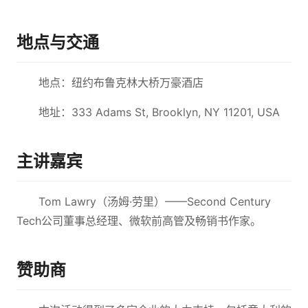
地点与交通
地点：纽约布鲁克林大桥万豪酒店
地址：333 Adams St, Brooklyn, NY 11201, USA
主讲嘉宾
Tom Lawry（汤姆·劳里）——Second Century
Tech公司董事总经理、微软前高管及畅销书作家。
赞助商