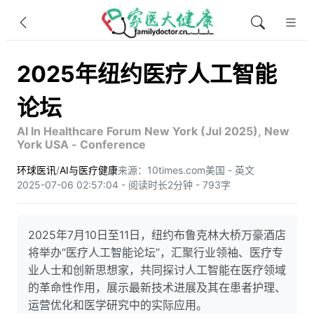
2025年纽约医疗人工智能
论坛
AI In Healthcare Forum New York (Jul 2025), New
York USA - Conference
环球医讯
/
AI与医疗健康
来源：10times.com
美国 - 英文
2025-07-06 02:57:04 - 阅读时长2分钟 - 793字
2025年7月10日至11日，纽约布鲁克林大桥万豪酒店
将举办“医疗人工智能论坛”，汇聚行业领袖、医疗专
业人士和创新思想家，共同探讨人工智能在医疗领域
的革命性作用，展示最新技术进展及其在患者护理、
运营优化和医学研究中的实际应用。