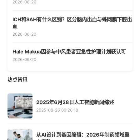
2026-06-20
ICH和SAH有什么区别？区分脑内出血与蛛网膜下腔出
血
2026-06-20
Hale Makua因参与中风患者亚急性护理计划获认可
2026-06-20
热点资讯
2025年6月28日人工智能新闻综述
2025-08-26 00:26:18
从AI设计到基因编辑：2026年制药领域重