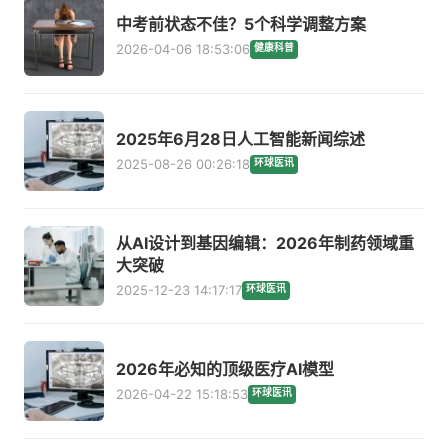
中考前状态不佳？5个科学调整方案
2026-04-06 18:53:06
健康科普
2025年6月28日人工智能新闻综述
2025-08-26 00:26:18
环球医讯
从AI设计到基因编辑：2026年制药领域重
大突破
2025-12-23 14:17:17
环球医讯
2026年必知的顶级医疗AI模型
2026-04-22 15:18:53
环球医讯