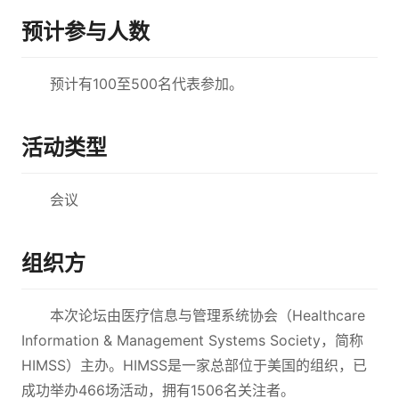
预计参与人数
预计有100至500名代表参加。
活动类型
会议
组织方
本次论坛由医疗信息与管理系统协会（Healthcare
Information & Management Systems Society，简称
HIMSS）主办。HIMSS是一家总部位于美国的组织，已
成功举办466场活动，拥有1506名关注者。