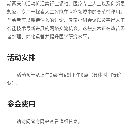
期两天的活动将汇集行业领袖、医疗专业人士以及创新思
想家，专注于探索人工智能在医疗领域中的变革性作用。
与会者可以期待深入的讨论、专家小组会议以及突出人工
智能技术最新进展的网络交流机会，这些技术正在改善患
者护理、简化运营并提升医学研究水平。
活动安排
活动预计从上午9点持续到下午6点（具体时间待确
认）。
参会费用
请访问官方网站查看详细信息。