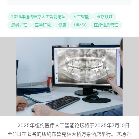
2025年纽约医疗人工智能论坛
人工智能
医疗领域
患者护理
医学研究
健康
HIMSS
医疗信息管理
2025年纽约医疗人工智能论坛将于2025年7月10日
至11日在著名的纽约布鲁克林大桥万豪酒店举行。这场为