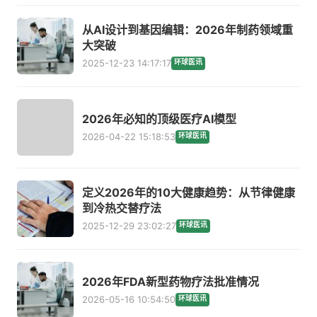
从AI设计到基因编辑：2026年制药领域重
大突破
2025-12-23 14:17:17
环球医讯
2026年必知的顶级医疗AI模型
2026-04-22 15:18:53
环球医讯
定义2026年的10大健康趋势：从节律健康
到冷热交替疗法
2025-12-29 23:02:27
环球医讯
2026年FDA新型药物疗法批准情况
2026-05-16 10:54:50
环球医讯