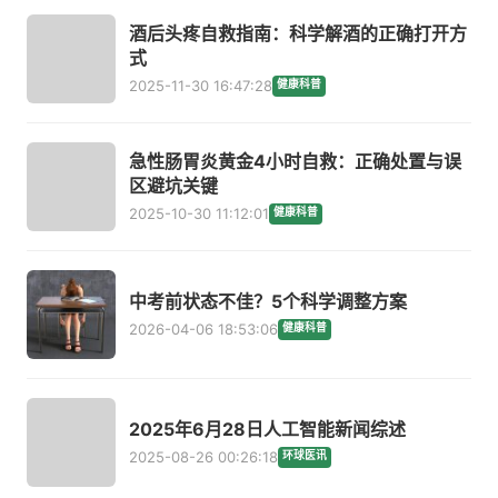
酒后头疼自救指南：科学解酒的正确打开方
式
2025-11-30 16:47:28
健康科普
急性肠胃炎黄金4小时自救：正确处置与误
区避坑关键
2025-10-30 11:12:01
健康科普
中考前状态不佳？5个科学调整方案
2026-04-06 18:53:06
健康科普
2025年6月28日人工智能新闻综述
2025-08-26 00:26:18
环球医讯