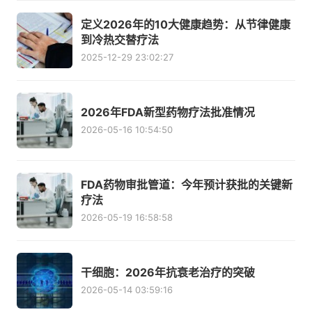
定义2026年的10大健康趋势：从节律健康
到冷热交替疗法
2025-12-29 23:02:27
2026年FDA新型药物疗法批准情况
2026-05-16 10:54:50
FDA药物审批管道：今年预计获批的关键新
疗法
2026-05-19 16:58:58
干细胞：2026年抗衰老治疗的突破
2026-05-14 03:59:16