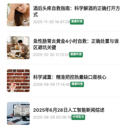
酒后头疼自救指南：科学解酒的正确打开方
式
2025-11-30 16:47:28
健康科普
急性肠胃炎黄金4小时自救：正确处置与误
区避坑关键
2025-10-30 11:12:01
健康科普
科学减重：精准把控热量缺口是核心
2026-04-09 11:14:45
健康科普
2025年6月28日人工智能新闻综述
2025-08-26 00:26:18
环球医讯