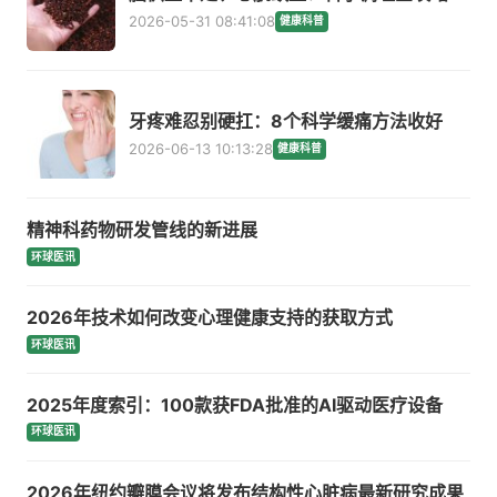
2026-05-31 08:41:08
健康科普
牙疼难忍别硬扛：8个科学缓痛方法收好
2026-06-13 10:13:28
健康科普
精神科药物研发管线的新进展
环球医讯
2026年技术如何改变心理健康支持的获取方式
环球医讯
2025年度索引：100款获FDA批准的AI驱动医疗设备
环球医讯
2026年纽约瓣膜会议将发布结构性心脏病最新研究成果