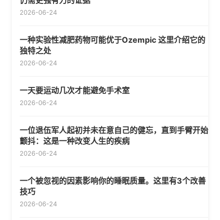
仍需更强有力的证据
2026-06-24
一种实验性减肥药物可能优于Ozempic 这里介绍它的
独特之处
2026-06-24
一天要运动几次才能避免手术室
2026-06-24
一位退伍军人起初并未在意自己的健忘，直到手臂开始
颤抖：这是一种改变人生的疾病
2026-06-24
一个被忽视的因素影响你的睡眠质量。这里有3个改善
技巧
2026-06-24