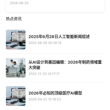
2026-06-20
热点资讯
2025年6月28日人工智能新闻综述
2025-08-26 00:26:18
从AI设计到基因编辑：2026年制药领域重
大突破
2025-12-23 14:17:17
2026年必知的顶级医疗AI模型
2026-04-22 15:18:53