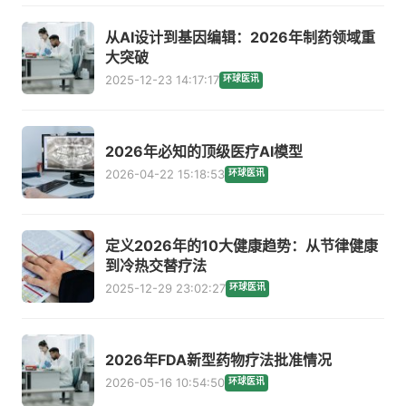
从AI设计到基因编辑：2026年制药领域重
大突破
2025-12-23 14:17:17
环球医讯
2026年必知的顶级医疗AI模型
2026-04-22 15:18:53
环球医讯
定义2026年的10大健康趋势：从节律健康
到冷热交替疗法
2025-12-29 23:02:27
环球医讯
2026年FDA新型药物疗法批准情况
2026-05-16 10:54:50
环球医讯