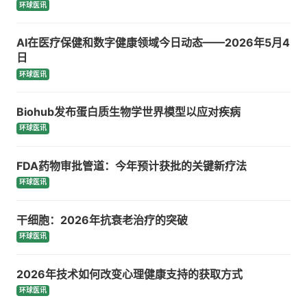
环球医讯
AI在医疗保健和数字健康领域今日动态——2026年5月4
日
环球医讯
Biohub发布蛋白质生物学世界模型以应对疾病
环球医讯
FDA药物审批管道：今年预计获批的关键新疗法
环球医讯
干细胞：2026年抗衰老治疗的突破
环球医讯
2026年技术如何改变心理健康支持的获取方式
环球医讯