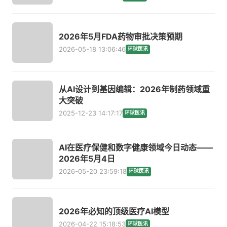
2026年5月FDA药物审批决策预期
2026-05-18 13:06:46
环球医讯
从AI设计到基因编辑：2026年制药领域重
大突破
2025-12-23 14:17:17
环球医讯
AI在医疗保健和数字健康领域今日动态——
2026年5月4日
2026-05-20 23:59:18
环球医讯
2026年必知的顶级医疗AI模型
2026-04-22 15:18:53
环球医讯