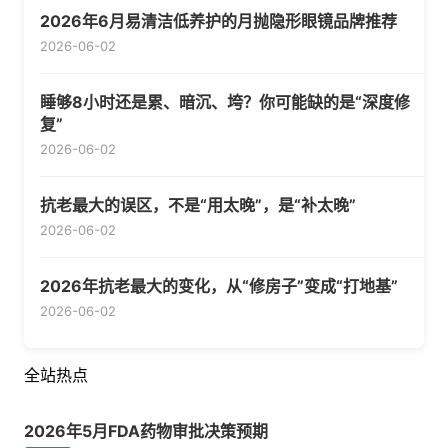
2026年6月易清洁低养护的月抛隐形眼镜品牌推荐
2026-06-02
睡够8小时还是累、暗沉、垮？你可能缺的是“深度修
复”
2026-06-02
抗老最大的误区，不是“用太晚”，是“补太晚”
2026-06-02
2026年抗老最大的变化，从“修房子”变成“打地基”
2026-06-02
全站热点
2026年5月FDA药物审批决策预期