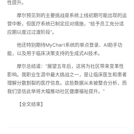
性提升。
摩尔预见到的主要挑战是系统上线初期可能出现的运
营中断，但医疗系统已制定应对措施，“给予员工充分适
应期以度过过渡阶段”。
他还特别期待MyChart系统的单点登录、AI助手功
能，以及用于临床决策支持的生成式AI技术。
摩尔总结道：“展望五年后，这将为社区带来变革性
影响。我职业生涯中最大挑战之一，是让临床医生和患者
理解分散割裂的医疗信息。这些数据从未被整合分析，而
我们坚信此举将大幅推动社区健康福祉提升。”
【全文结束】