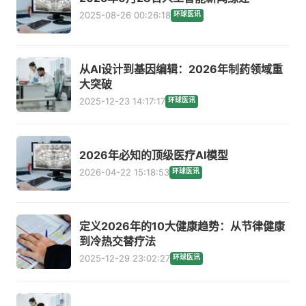
2025-08-26 00:26:18
环球医讯
从AI设计到基因编辑：2026年制药领域重
大突破
2025-12-23 14:17:17
环球医讯
2026年必知的顶级医疗AI模型
2026-04-22 15:18:53
环球医讯
定义2026年的10大健康趋势：从节律健康
到冷热交替疗法
2025-12-29 23:02:27
环球医讯