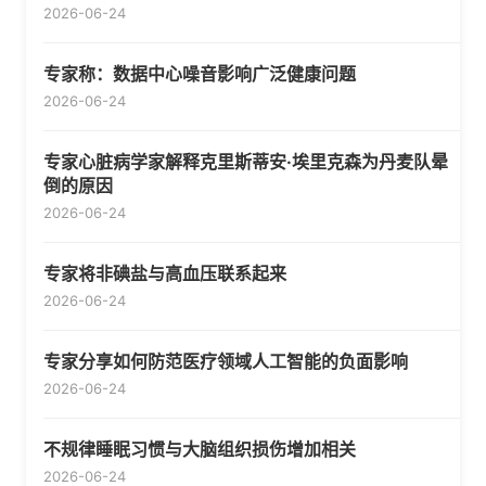
2026-06-24
专家称：数据中心噪音影响广泛健康问题
2026-06-24
专家心脏病学家解释克里斯蒂安·埃里克森为丹麦队晕
倒的原因
2026-06-24
专家将非碘盐与高血压联系起来
2026-06-24
专家分享如何防范医疗领域人工智能的负面影响
2026-06-24
不规律睡眠习惯与大脑组织损伤增加相关
2026-06-24