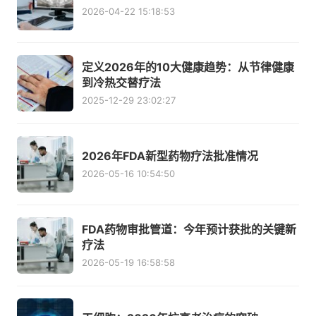
2026-04-22 15:18:53
定义2026年的10大健康趋势：从节律健康
到冷热交替疗法
2025-12-29 23:02:27
2026年FDA新型药物疗法批准情况
2026-05-16 10:54:50
FDA药物审批管道：今年预计获批的关键新
疗法
2026-05-19 16:58:58