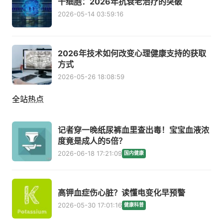
干细胞：2026年抗衰老治疗的突破
2026-05-14 03:59:16
2026年技术如何改变心理健康支持的获取
方式
2026-05-26 18:08:59
全站热点
记者穿一晚纸尿裤血里查出毒！宝宝血液浓
度竟是成人的5倍？
2026-06-18 17:21:09
国内健康
高钾血症伤心脏？读懂电变化早预警
2026-05-30 17:01:16
健康科普