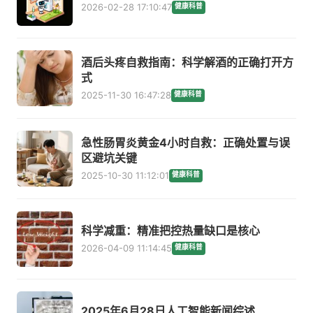
2026-02-28 17:10:47
健康科普
酒后头疼自救指南：科学解酒的正确打开方
式
2025-11-30 16:47:28
健康科普
急性肠胃炎黄金4小时自救：正确处置与误
区避坑关键
2025-10-30 11:12:01
健康科普
科学减重：精准把控热量缺口是核心
2026-04-09 11:14:45
健康科普
2025年6月28日人工智能新闻综述