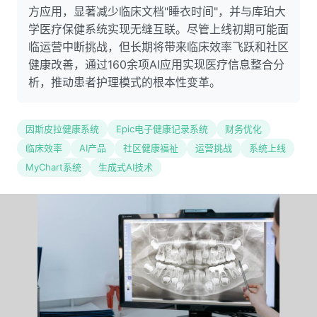
方应用，显著减少临床文档"睡衣时间"，并与库珀大
学医疗保健系统实现无缝互联。尽管上线初期可能面
临运营中断挑战，但长期将带来临床效率飞跃和社区
健康改善，通过160余项AI应用实现医疗信息整合分
析，推动患者护理模式的根本性变革。
因斯皮拉健康系统
Epic电子健康记录系统
财务优化
临床效率
AI产品
社区健康福祉
运营挑战
系统上线
MyChart系统
生成式AI技术