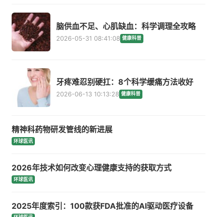
脑供血不足、心肌缺血：科学调理全攻略
2026-05-31 08:41:08
健康科普
牙疼难忍别硬扛：8个科学缓痛方法收好
2026-06-13 10:13:28
健康科普
精神科药物研发管线的新进展
环球医讯
2026年技术如何改变心理健康支持的获取方式
环球医讯
2025年度索引：100款获FDA批准的AI驱动医疗设备