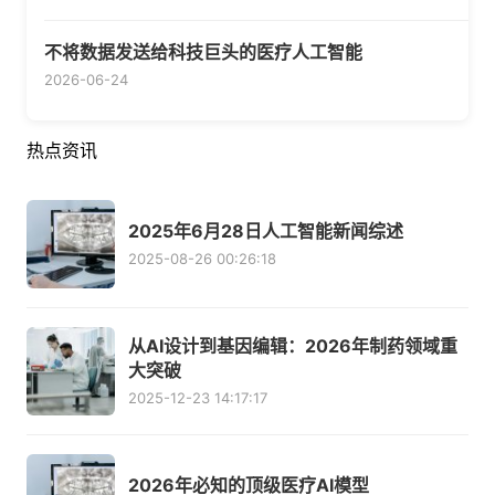
不将数据发送给科技巨头的医疗人工智能
2026-06-24
热点资讯
2025年6月28日人工智能新闻综述
2025-08-26 00:26:18
从AI设计到基因编辑：2026年制药领域重
大突破
2025-12-23 14:17:17
2026年必知的顶级医疗AI模型