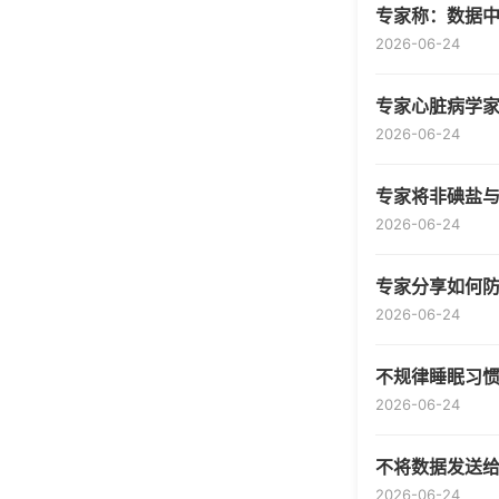
专家称：数据
2026-06-24
专家心脏病学家
2026-06-24
专家将非碘盐
2026-06-24
专家分享如何
2026-06-24
不规律睡眠习
2026-06-24
不将数据发送
2026-06-24