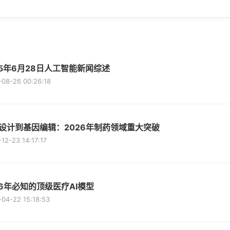
25年6月28日人工智能新闻综述
-08-26 00:26:18
I设计到基因编辑：2026年制药领域重大突破
12-23 14:17:17
26年必知的顶级医疗AI模型
04-22 15:18:53