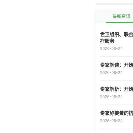
著改变
最新资讯
世卫组织、联合
疗服务
2026-06-24
专家解读：开
2026-06-24
专家解析：开
2026-06-24
专家称姜黄的
2026-06-24