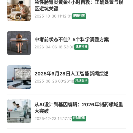
急性肠胃炎黄金4小时自救：正确处置与误
区避坑关键
2025-10-30 11:12:01
健康科普
中考前状态不佳？5个科学调整方案
2026-04-06 18:53:06
健康科普
2025年6月28日人工智能新闻综述
2025-08-26 00:26:18
环球医讯
从AI设计到基因编辑：2026年制药领域重
大突破
2025-12-23 14:17:17
环球医讯