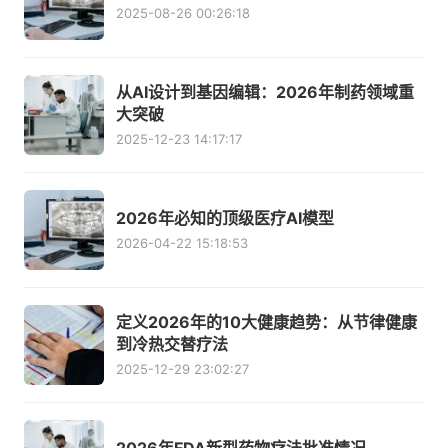
2025-08-26 00:26:18
从AI设计到基因编辑：2026年制药领域重
大突破
2025-12-23 14:17:17
2026年必知的顶级医疗AI模型
2026-04-22 15:18:53
定义2026年的10大健康趋势：从节律健康
到冷热交替疗法
2025-12-29 23:02:27