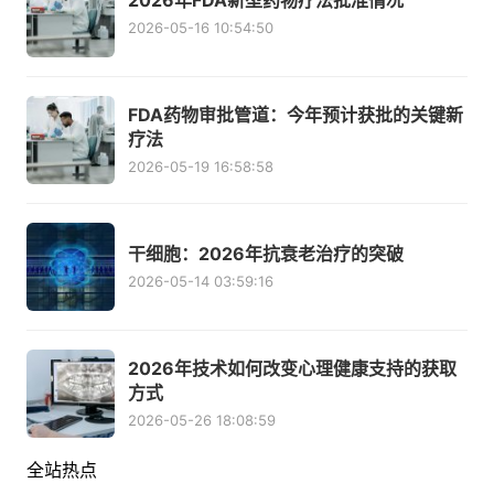
2026年FDA新型药物疗法批准情况
2026-05-16 10:54:50
FDA药物审批管道：今年预计获批的关键新
疗法
2026-05-19 16:58:58
干细胞：2026年抗衰老治疗的突破
2026-05-14 03:59:16
2026年技术如何改变心理健康支持的获取
方式
2026-05-26 18:08:59
全站热点