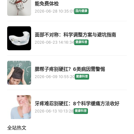
能免费体检
2026-06-28 10:35:01
国内健康
面部不对称：科学调整方案与避坑指南
2026-06-23 14:16:34
健康科普
腮帮子疼别硬扛？6类病因需警惕
2026-06-09 10:55:20
健康科普
牙疼难忍别硬扛：8个科学缓痛方法收好
2026-06-13 10:13:28
健康科普
全站热文