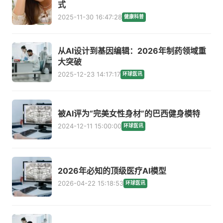
式
2025-11-30 16:47:28
健康科普
从AI设计到基因编辑：2026年制药领域重
大突破
2025-12-23 14:17:17
环球医讯
被AI评为“完美女性身材”的巴西健身模特
2024-12-11 15:00:00
环球医讯
2026年必知的顶级医疗AI模型
2026-04-22 15:18:53
环球医讯