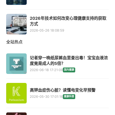
2026年技术如何改变心理健康支持的获取
方式
2026-05-26 18:08:59
全站热点
记者穿一晚纸尿裤血里查出毒！宝宝血液浓
度竟是成人的5倍？
2026-06-18 17:21:09
国内健康
高钾血症伤心脏？读懂电变化早预警
2026-05-30 17:01:16
健康科普