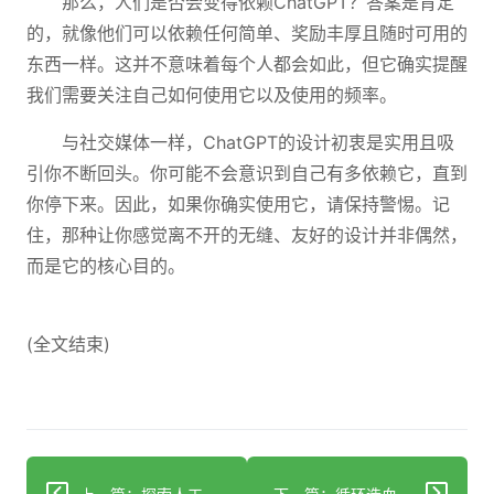
那么，人们是否会变得依赖ChatGPT？答案是肯定
的，就像他们可以依赖任何简单、奖励丰厚且随时可用的
东西一样。这并不意味着每个人都会如此，但它确实提醒
我们需要关注自己如何使用它以及使用的频率。
与社交媒体一样，ChatGPT的设计初衷是实用且吸
引你不断回头。你可能不会意识到自己有多依赖它，直到
你停下来。因此，如果你确实使用它，请保持警惕。记
住，那种让你感觉离不开的无缝、友好的设计并非偶然，
而是它的核心目的。
(全文结束)