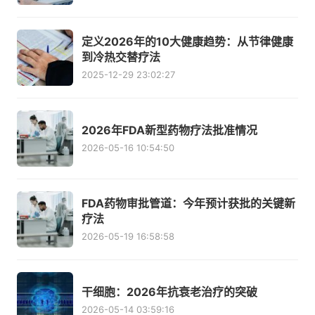
定义2026年的10大健康趋势：从节律健康
到冷热交替疗法
2025-12-29 23:02:27
2026年FDA新型药物疗法批准情况
2026-05-16 10:54:50
FDA药物审批管道：今年预计获批的关键新
疗法
2026-05-19 16:58:58
干细胞：2026年抗衰老治疗的突破
2026-05-14 03:59:16