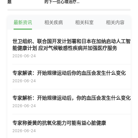
题
的下一位心理治疗师
吗？
最新资讯
相关疾病
相关科室
相关内容
世卫组织、联合国开发计划署和日本在加纳启动人工智
能健康计划 应对气候敏感性疾病并加强医疗服务
2026-06-24
专家解读：开始规律运动后你的血压会发生什么变化
2026-06-24
专家解析：开始规律运动后，你的血压会发生什么变化
2026-06-24
专家称姜黄的抗氧化能力可能有益心脏健康
2026-06-24