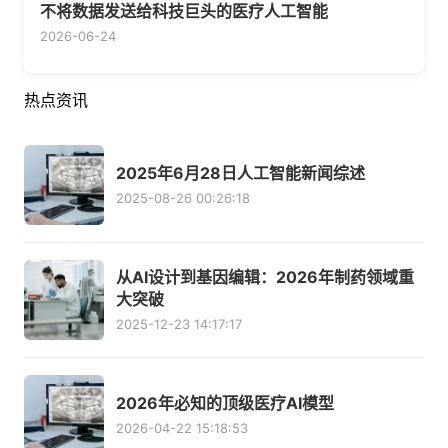
不将数据发送给科技巨头的医疗人工智能
2026-06-24
热点资讯
2025年6月28日人工智能新闻综述
2025-08-26 00:26:18
从AI设计到基因编辑：2026年制药领域重
大突破
2025-12-23 14:17:17
2026年必知的顶级医疗AI模型
2026-04-22 15:18:53