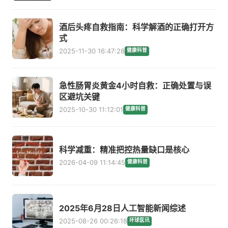
酒后头疼自救指南：科学解酒的正确打开方
式
2025-11-30 16:47:28
健康科普
急性肠胃炎黄金4小时自救：正确处置与误
区避坑关键
2025-10-30 11:12:01
健康科普
科学减重：精准把控热量缺口是核心
2026-04-09 11:14:45
健康科普
2025年6月28日人工智能新闻综述
2025-08-26 00:26:18
环球医讯