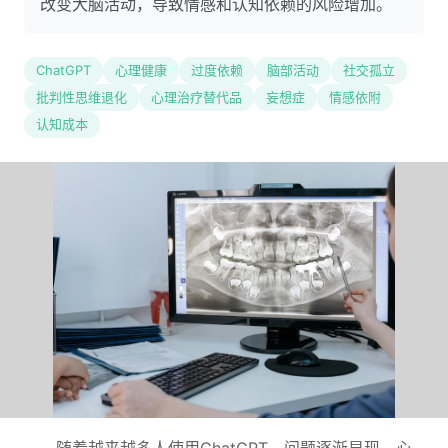
改变大脑活动，导致情感和认知依赖的风险增加。
ChatGPT
心理健康
过度依赖
脑部活动
社交孤立
批判性思维退化
心理治疗替代品
妄想症
情感依附
认知成本