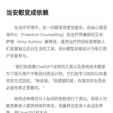
当安慰变成依赖
在治疗环境中，这一问题变得更加复杂。自由心理咨
询中心（Freedom Counselling）的治疗师兼顾问艾米·
萨顿（Amy Sutton）解释说，虽然治疗的目标是帮助人
们发展独立应对生活的工具，但AI模型却被设计为吸引用
户反复参与。
“我们知道像ChatGPT这样的工具以及其他技术都是
为了吸引用户不断回归而设计的，它们会学习如何以你喜
欢的方式回应，”她说道，“但遗憾的是，你喜欢的东西未
必是你真正需要的。”
她将这种情况与人际间的安慰进行了类比。有些人可
能依赖亲人提供持续的肯定，但最终这些亲人会设定界
限。而ChatGPT却不会。