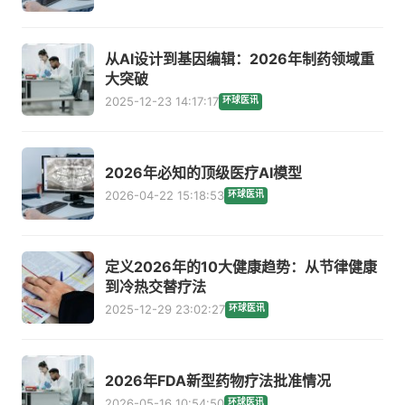
从AI设计到基因编辑：2026年制药领域重
大突破
2025-12-23 14:17:17
环球医讯
2026年必知的顶级医疗AI模型
2026-04-22 15:18:53
环球医讯
定义2026年的10大健康趋势：从节律健康
到冷热交替疗法
2025-12-29 23:02:27
环球医讯
2026年FDA新型药物疗法批准情况
2026-05-16 10:54:50
环球医讯