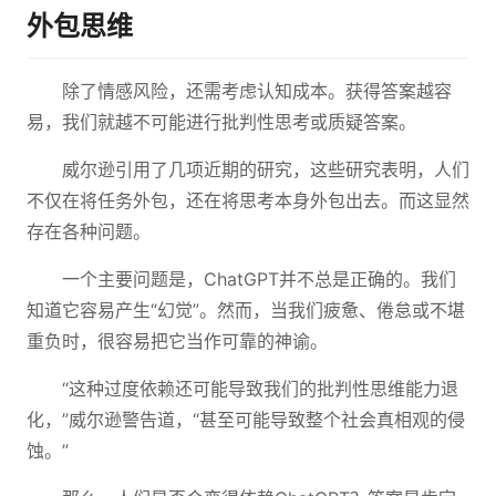
外包思维
除了情感风险，还需考虑认知成本。获得答案越容
易，我们就越不可能进行批判性思考或质疑答案。
威尔逊引用了几项近期的研究，这些研究表明，人们
不仅在将任务外包，还在将思考本身外包出去。而这显然
存在各种问题。
一个主要问题是，ChatGPT并不总是正确的。我们
知道它容易产生“幻觉”。然而，当我们疲惫、倦怠或不堪
重负时，很容易把它当作可靠的神谕。
“这种过度依赖还可能导致我们的批判性思维能力退
化，”威尔逊警告道，“甚至可能导致整个社会真相观的侵
蚀。”