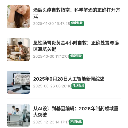
酒后头疼自救指南：科学解酒的正确打开方
式
2025-11-30 16:47:28
健康科普
急性肠胃炎黄金4小时自救：正确处置与误
区避坑关键
2025-10-30 11:12:01
健康科普
2025年6月28日人工智能新闻综述
2025-08-26 00:26:18
环球医讯
从AI设计到基因编辑：2026年制药领域重
大突破
2025-12-23 14:17:17
环球医讯