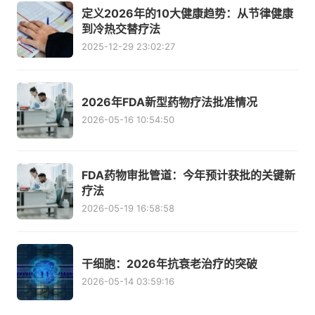
定义2026年的10大健康趋势：从节律健康
到冷热交替疗法
2025-12-29 23:02:27
2026年FDA新型药物疗法批准情况
2026-05-16 10:54:50
FDA药物审批管道：今年预计获批的关键新
疗法
2026-05-19 16:58:58
干细胞：2026年抗衰老治疗的突破
2026-05-14 03:59:16