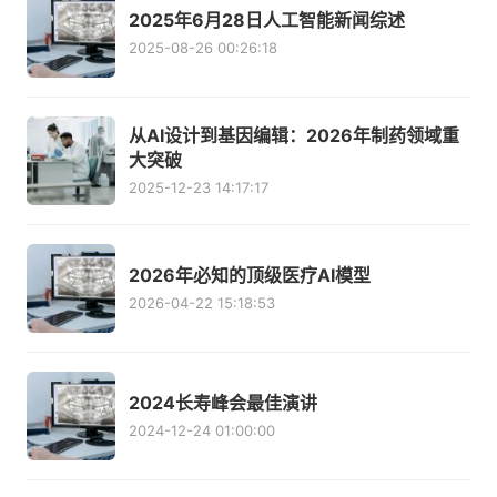
2025年6月28日人工智能新闻综述
2025-08-26 00:26:18
从AI设计到基因编辑：2026年制药领域重
大突破
2025-12-23 14:17:17
2026年必知的顶级医疗AI模型
2026-04-22 15:18:53
2024长寿峰会最佳演讲
2024-12-24 01:00:00