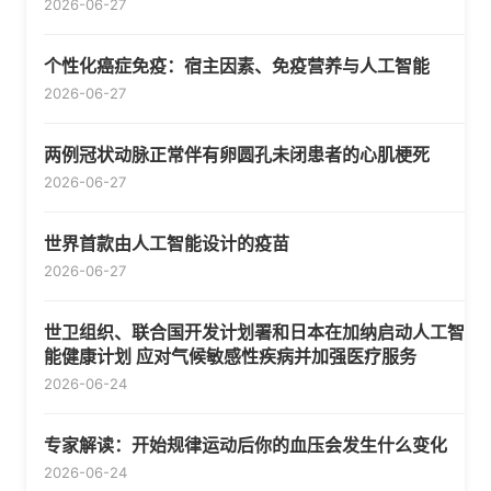
2026-06-27
个性化癌症免疫：宿主因素、免疫营养与人工智能
2026-06-27
两例冠状动脉正常伴有卵圆孔未闭患者的心肌梗死
2026-06-27
世界首款由人工智能设计的疫苗
2026-06-27
世卫组织、联合国开发计划署和日本在加纳启动人工智
能健康计划 应对气候敏感性疾病并加强医疗服务
2026-06-24
专家解读：开始规律运动后你的血压会发生什么变化
2026-06-24