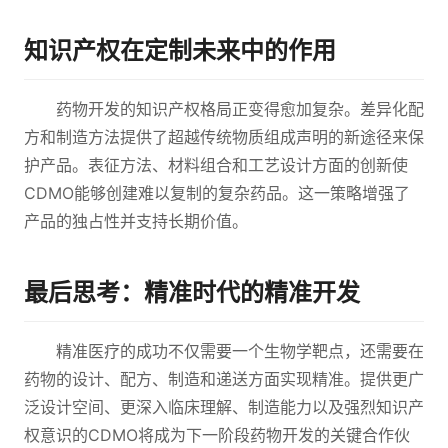
知识产权在定制未来中的作用
药物开发的知识产权格局正变得愈加复杂。差异化配
方和制造方法提供了超越传统物质组成声明的新途径来保
护产品。表征方法、材料组合和工艺设计方面的创新使
CDMO能够创建难以复制的复杂药品。这一策略增强了
产品的独占性并支持长期价值。
最后思考：精准时代的精准开发
精准医疗的成功不仅需要一个生物学靶点，还需要在
药物的设计、配方、制造和递送方面实现精准。提供更广
泛设计空间、更深入临床理解、制造能力以及强烈知识产
权意识的CDMO将成为下一阶段药物开发的关键合作伙