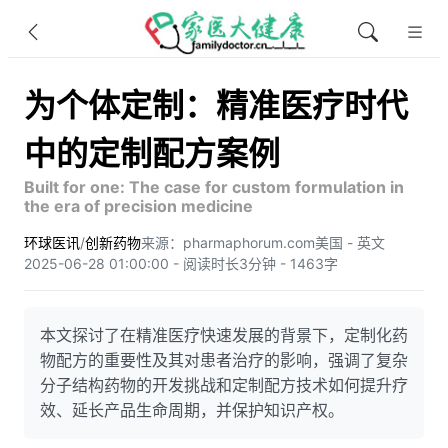
为个体定制：精准医疗时代
中的定制配方案例
Built for one: The case for custom formulation in
the era of precision medicine
环球医讯
/
创新药物
来源：pharmaphorum.com
美国 - 英文
2025-06-28 01:00:00 - 阅读时长3分钟 - 1463字
本文探讨了在精准医疗快速发展的背景下，定制化药
物配方的重要性及其对患者治疗的影响，强调了复杂
分子结构药物的开发挑战和定制配方技术如何提升疗
效、延长产品生命周期，并保护知识产权。