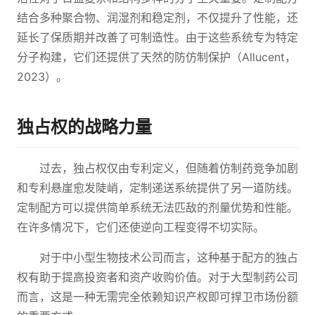
结合多种聚合物、润湿剂和稳定剂，不仅提升了性能，还
延长了保质期并改善了可制造性。由于这些系统专为特定
分子构建，它们还提供了天然的防仿制保护（Allucent，
2023）。
独占权的战略力量
过去，独占权仅由专利定义，但随着仿制药竞争加剧
和专利悬崖愈发陡峭，定制递送系统提供了另一道防线。
定制配方可以提供简单系统无法匹敌的剂量优势和性能。
在许多情况下，它们还使逆向工程变得不切实际。
对于中小型生物技术公司而言，这种基于配方的独占
权有助于提高投资者和资产收购价值。对于大型制药公司
而言，这是一种无需完全依赖知识产权即可捍卫市场份额