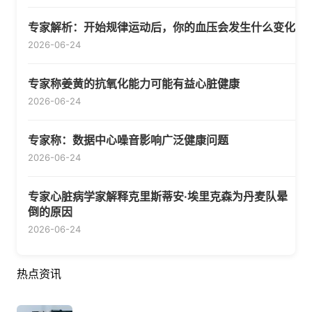
专家解析：开始规律运动后，你的血压会发生什么变化
2026-06-24
专家称姜黄的抗氧化能力可能有益心脏健康
2026-06-24
专家称：数据中心噪音影响广泛健康问题
2026-06-24
专家心脏病学家解释克里斯蒂安·埃里克森为丹麦队晕
倒的原因
2026-06-24
热点资讯