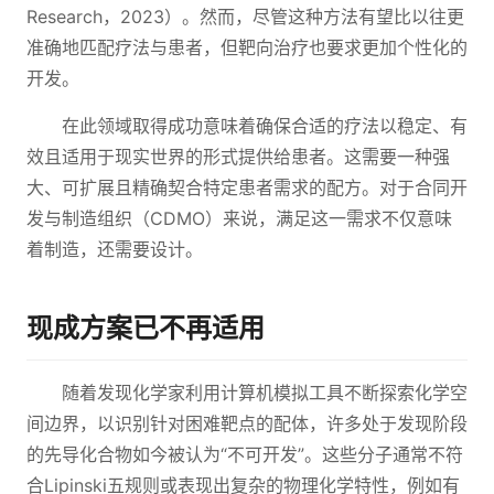
Research，2023）。然而，尽管这种方法有望比以往更
准确地匹配疗法与患者，但靶向治疗也要求更加个性化的
开发。
在此领域取得成功意味着确保合适的疗法以稳定、有
效且适用于现实世界的形式提供给患者。这需要一种强
大、可扩展且精确契合特定患者需求的配方。对于合同开
发与制造组织（CDMO）来说，满足这一需求不仅意味
着制造，还需要设计。
现成方案已不再适用
随着发现化学家利用计算机模拟工具不断探索化学空
间边界，以识别针对困难靶点的配体，许多处于发现阶段
的先导化合物如今被认为“不可开发”。这些分子通常不符
合Lipinski五规则或表现出复杂的物理化学特性，例如有