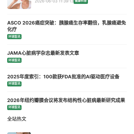
2026-06-03 11:39:13
健康科普
ASCO 2026癌症突破：胰腺癌生存率翻倍，乳腺癌避免
化疗
环球医讯
JAMA心脏病学杂志最新发表文章
环球医讯
2025年度索引：100款获FDA批准的AI驱动医疗设备
环球医讯
2026年纽约瓣膜会议将发布结构性心脏病最新研究成果
环球医讯
全站热文