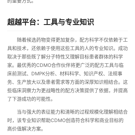
的重要方式。
超越平台：工具与专业知识
随着候选药物变得更加复杂，配方科学不仅依赖于工
具和技术，还依赖于使用这些工具的人的专业知识。成功
取决于那些既了解分子特性又理解目标患者群体的科学
家。最优秀的CDMO合作伙伴将更广泛的配方工具与临
床前测试、DMPK分析、材料科学、知识产权、法规事
务、生产放大以及患者需求等方面的深厚知识相结合。这
些临床洞察力为更战略性的配方决策提供了依据，并提高
了下游成功的可能性。
当与强大的表征能力和清晰的过程规模化理解相结合
时，该专业知识帮助CDMO创造符合科学和商业目标的
高价值解决方案。